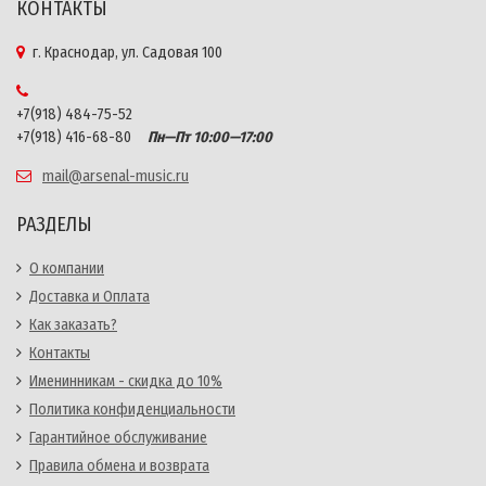
КОНТАКТЫ
г. Краснодар, ул. Садовая 100
+7(918) 484-75-52
+7(918) 416-68-80
Пн—Пт 10:00—17:00
mail@arsenal-music.ru
РАЗДЕЛЫ
О компании
Доставка и Оплата
Как заказать?
Контакты
Именинникам - скидка до 10%
Политика конфиденциальности
Гарантийное обслуживание
Правила обмена и возврата