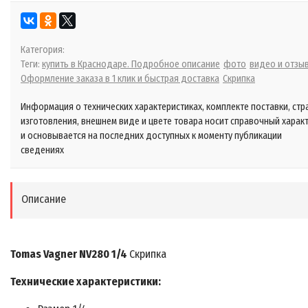
Категория:
Теги:
купить в Краснодаре. Подробное описание
фото
видео и отзы
Оформление заказа в 1 клик и быстрая доставка
Скрипка
Информация о технических характеристиках, комплекте поставки, стр
изготовления, внешнем виде и цвете товара носит справочный харак
и основывается на последних доступных к моменту публикации
сведениях
Описание
Tomas Vagner NV280 1/4
Скрипка
Технические характеристики: