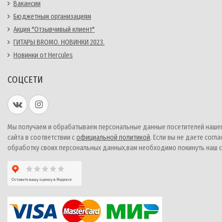
Вакансии
Бюджетным организациям
Акция "Отзывчивый клиент"
ГИТАРЫ BROMO. НОВИНКИ 2023.
Новинки от Hercules
СОЦСЕТИ
Мы получаем и обрабатываем персональные данные посетителей наше
сайта в соответствии с
официальной политикой
. Если вы не даете согла
обработку своих персональных данных,вам необходимо покинуть наш с