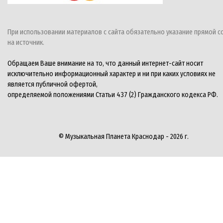
При использовании материалов с сайта обязательно указание прямой с
на источник.
Обращаем Ваше внимание на то, что данный интернет-сайт носит
исключительно информационный характер и ни при каких условиях не
является публичной офертой,
определяемой положениями Статьи 437 (2) Гражданского кодекса РФ.
© Музыкальная Планета Краснодар - 2026 г.