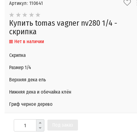
Артикул: 110641
Купить tomas vagner nv280 1/4 -
скрипка
Нет в наличии
Скрипка
Размер 1/4
Верхняя дека ель
Нижняя дека и обечайка клён
Гриф черное дерево
Под заказ