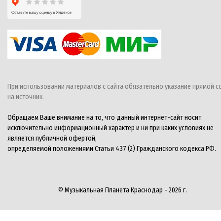
При использовании материалов с сайта обязательно указание прямой с
на источник.
Обращаем Ваше внимание на то, что данный интернет-сайт носит
исключительно информационный характер и ни при каких условиях не
является публичной офертой,
определяемой положениями Статьи 437 (2) Гражданского кодекса РФ.
© Музыкальная Планета Краснодар - 2026 г.