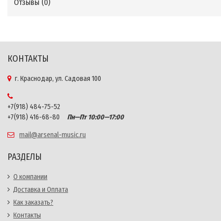
Отзывы (
0
)
КОНТАКТЫ
г. Краснодар, ул. Садовая 100
+7(918) 484-75-52
+7(918) 416-68-80
Пн—Пт 10:00—17:00
mail@arsenal-music.ru
РАЗДЕЛЫ
О компании
Доставка и Оплата
Как заказать?
Контакты