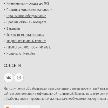
Именинникам - скидка до 10%
Политика конфиденциальности
Гарантийное обслуживание
Правила обмена и возврата
Вакансии
Бюджетным организациям
Акция "Отзывчивый клиент"
ГИТАРЫ BROMO. НОВИНКИ 2023.
Новинки от Hercules
СОЦСЕТИ
Мы получаем и обрабатываем персональные данные посетителей наше
сайта в соответствии с
официальной политикой
. Если вы не даете согла
обработку своих персональных данных,вам необходимо покинуть наш с