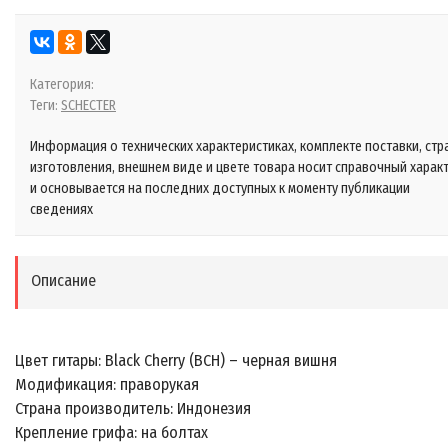
Категория:
Теги:
SCHECTER
Информация о технических характеристиках, комплекте поставки, стр
изготовления, внешнем виде и цвете товара носит справочный харак
и основывается на последних доступных к моменту публикации
сведениях
Описание
Цвет гитары: Black Cherry (BCH) – черная вишня
Модификация: праворукая
Страна производитель: Индонезия
Крепление грифа: на болтах