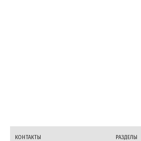
КОНТАКТЫ
РАЗДЕЛЫ