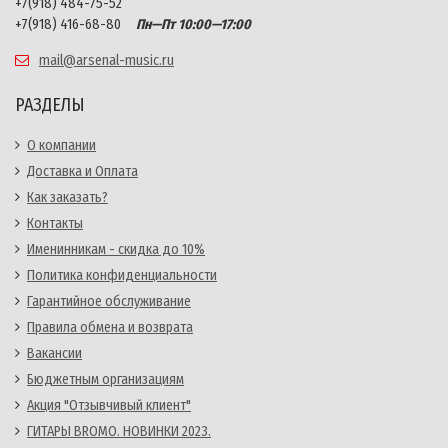
+7(918) 484-75-52
+7(918) 416-68-80
Пн—Пт 10:00—17:00
mail@arsenal-music.ru
РАЗДЕЛЫ
О компании
Доставка и Оплата
Как заказать?
Контакты
Именинникам - скидка до 10%
Политика конфиденциальности
Гарантийное обслуживание
Правила обмена и возврата
Вакансии
Бюджетным организациям
Акция "Отзывчивый клиент"
ГИТАРЫ BROMO. НОВИНКИ 2023.