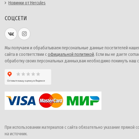
Новинки от Hercules
СОЦСЕТИ
Мы получаем и обрабатываем персональные данные посетителей наше
сайта в соответствии с
официальной политикой
. Если вы не даете согла
обработку своих персональных данных,вам необходимо покинуть наш с
При использовании материалов с сайта обязательно указание прямой с
на источник.