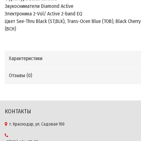
Звукосниматели Diamond Active
Электроника 2-Vol/ Active 2-band EQ
Цвет See-Thru Black (ST,BLK), Trans-Ocen Blue (TOB), Black Cherry
(BCH)
Характеристики
Отзывы (
0
)
КОНТАКТЫ
г. Краснодар, ул. Садовая 100