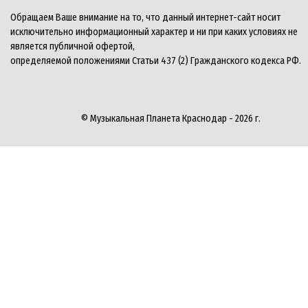
Обращаем Ваше внимание на то, что данный интернет-сайт носит
исключительно информационный характер и ни при каких условиях не
является публичной офертой,
определяемой положениями Статьи 437 (2) Гражданского кодекса РФ.
© Музыкальная Планета Краснодар - 2026 г.