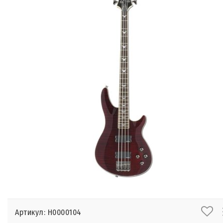
Артикул: Н0000104