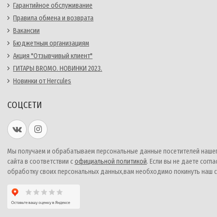
Гарантийное обслуживание
Правила обмена и возврата
Вакансии
Бюджетным организациям
Акция "Отзывчивый клиент"
ГИТАРЫ BROMO. НОВИНКИ 2023.
Новинки от Hercules
СОЦСЕТИ
Мы получаем и обрабатываем персональные данные посетителей наше
сайта в соответствии с
официальной политикой
. Если вы не даете согла
обработку своих персональных данных,вам необходимо покинуть наш с