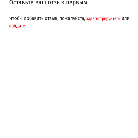
Оставьте ваш отзыв первым
Чтобы добавить отзыв, пожалуйста,
или
зарегистрируйтесь
войдите