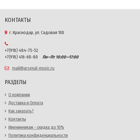
КОНТАКТЫ
г. Краснодар, ул. Садовая 100
+7(918) 484-75-52
+7(918) 416-68-80
Пн—Пт 10:00—17:00
mail@arsenal-music.ru
РАЗДЕЛЫ
О компании
Доставка и Оплата
Как заказать?
Контакты
Именинникам - скидка до 10%
Политика конфиденциальности