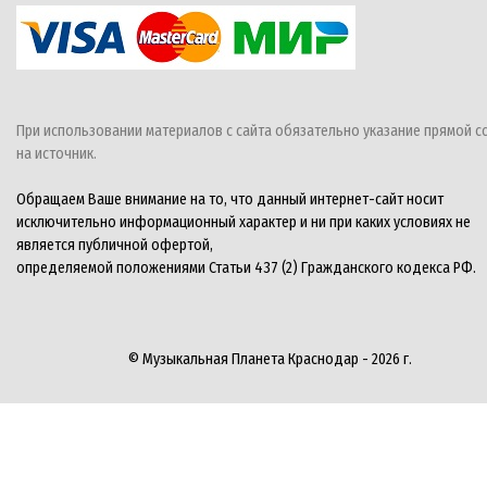
При использовании материалов с сайта обязательно указание прямой с
на источник.
Обращаем Ваше внимание на то, что данный интернет-сайт носит
исключительно информационный характер и ни при каких условиях не
является публичной офертой,
определяемой положениями Статьи 437 (2) Гражданского кодекса РФ.
© Музыкальная Планета Краснодар - 2026 г.