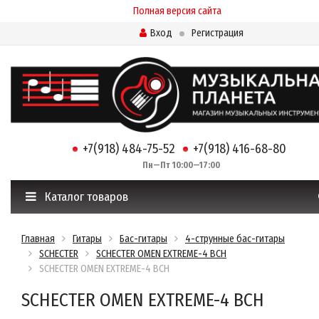
Полная версия сайта
Вход
Регистрация
+7(918) 484-75-52
+7(918) 416-68-80
Пн—Пт 10:00—17:00
Каталог товаров
Главная
Гитары
Бас-гитары
4-струнные бас-гитары
SCHECTER
SCHECTER OMEN EXTREME-4 BCH
SCHECTER OMEN EXTREME-4 BCH
SCHECTER OMEN EXTREME-4 BCH