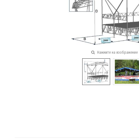
Нажмите на изображение 