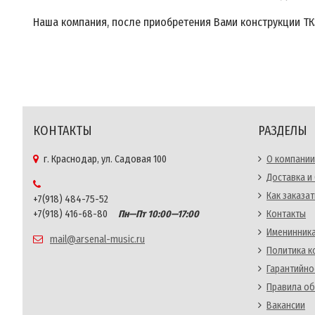
Наша компания, после приобретения Вами конструкции ТК3
КОНТАКТЫ
РАЗДЕЛЫ
г. Краснодар, ул. Садовая 100
О компании
Доставка и
Как заказат
+7(918) 484-75-52
+7(918) 416-68-80
Пн—Пт 10:00—17:00
Контакты
Именинника
mail@arsenal-music.ru
Политика 
Гарантийно
Правила об
Вакансии