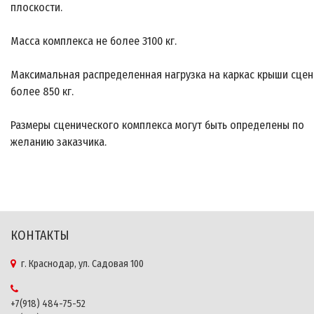
плоскости.
Масса комплекса не более 3100 кг.
Максимальная распределенная нагрузка на каркас крыши сцен
более 850 кг.
Размеры сценического комплекса могут быть определены по
желанию заказчика.
КОНТАКТЫ
г. Краснодар, ул. Садовая 100
+7(918) 484-75-52