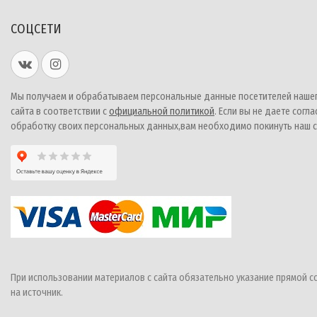
СОЦСЕТИ
Мы получаем и обрабатываем персональные данные посетителей наше
сайта в соответствии с
официальной политикой
. Если вы не даете согла
обработку своих персональных данных,вам необходимо покинуть наш с
При использовании материалов с сайта обязательно указание прямой с
на источник.