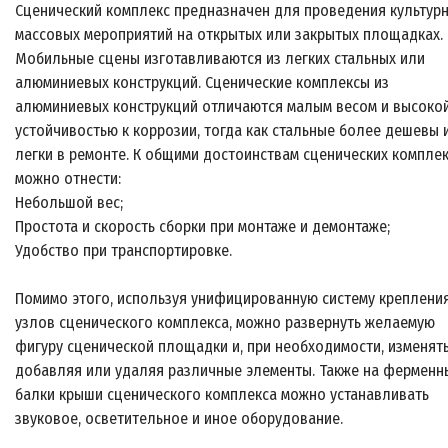
Сценический комплекс предназначен для проведения культур
массовых мероприятий на открытых или закрытых площадках.
Мобильные сцены изготавливаются из легких стальных или
алюминиевых конструкций. Сценические комплексы из
алюминиевых конструкций отличаются малым весом и высоко
устойчивостью к коррозии, тогда как стальные более дешевы 
легки в ремонте. К общими достоинствам сценических компле
можно отнести:
Небольшой вес;
Простота и скорость сборки при монтаже и демонтаже;
Удобство при транспортировке.
Помимо этого, используя унифицированную систему креплени
узлов сценического комплекса, можно развернуть желаемую
фигуру сценической площадки и, при необходимости, изменять
добавляя или удаляя различные элементы. Также на ферменн
балки крыши сценического комплекса можно устанавливать
звуковое, осветительное и иное оборудование.