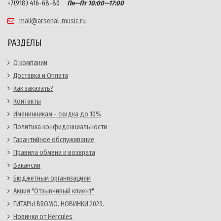
+7(918) 416-68-80
Пн—Пт 10:00—17:00
mail@arsenal-music.ru
РАЗДЕЛЫ
О компании
Доставка и Оплата
Как заказать?
Контакты
Именинникам - скидка до 10%
Политика конфиденциальности
Гарантийное обслуживание
Правила обмена и возврата
Вакансии
Бюджетным организациям
Акция "Отзывчивый клиент"
ГИТАРЫ BROMO. НОВИНКИ 2023.
Новинки от Hercules