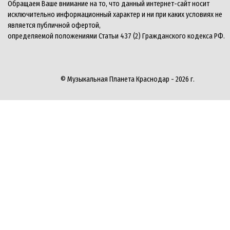
Обращаем Ваше внимание на то, что данный интернет-сайт носит
исключительно информационный характер и ни при каких условиях не
является публичной офертой,
определяемой положениями Статьи 437 (2) Гражданского кодекса РФ.
© Музыкальная Планета Краснодар - 2026 г.