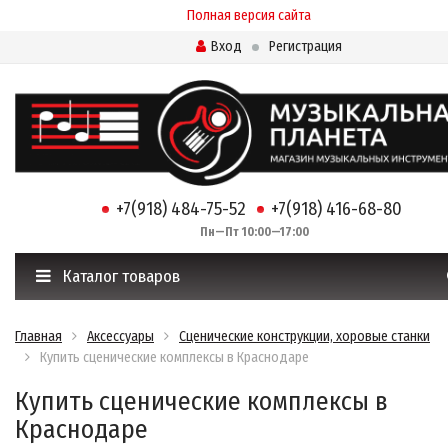
Полная версия сайта
Вход
Регистрация
+7(918) 484-75-52
+7(918) 416-68-80
Пн—Пт 10:00—17:00
Каталог товаров
Главная
Аксессуары
Сценические конструкции, хоровые станки
Купить сценические комплексы в Краснодаре
Купить сценические комплексы в
Краснодаре