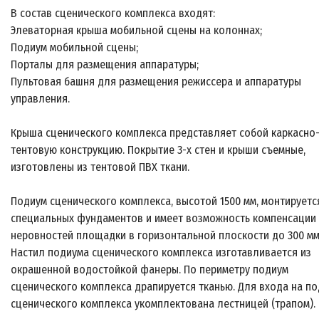
В состав сценического комплекса входят:
Элеваторная крыша мобильной сцены на колоннах;
Подиум мобильной сцены;
Порталы для размещения аппаратуры;
Пультовая башня для размещения режиссера и аппаратуры
управления.
Крыша сценического комплекса представляет собой каркасно
тентовую конструкцию. Покрытие 3-х стен и крыши съемные,
изготовлены из тентовой ПВХ ткани.
Подиум сценического комплекса, высотой 1500 мм, монтируетс
специальных фундаментов и имеет возможность компенсации
неровностей площадки в горизонтальной плоскости до 300 мм
Настил подиума сценического комплекса изготавливается из
окрашенной водостойкой фанеры. По периметру подиум
сценического комплекса драпируется тканью. Для входа на п
сценического комплекса укомплектована лестницей (трапом).