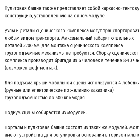
Пультовая башня так же представляет собой каркасно-тентов
конструкцию, установленную на одном модуле.
Узлы и детали сценического комплекса могут транспортирова
любым видом транспорта. Максимальный габарит отдельных
деталей 3200 мм. Для монтажа сценического комплекса
грузоподъемные механизмы не требуются. Сборку сценическог
комплекса производит бригада из 6 человек в течение 8-10 ча
(возможен шеф-монтаж).
Для подъема крыши мобильной сцены используются 4 лебедк
(ручные или электрические по желанию заказчика)
грузоподъемностью до 500 кг каждая.
Подиум сцены собирается из модулей.
Порталы и пультовая башня состоят из таких же модулей. Мод
имеют устройства для регулировки основания в горизонтальн