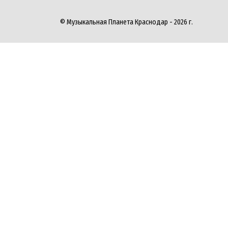
© Музыкальная Планета Краснодар - 2026 г.