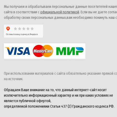
Мы получаем и обрабатываем персональные данные посетителей наше
сайта в соответствии с
официальной политикой
. Если вы не даете согла
обработку своих персональных данных,вам необходимо покинуть наш с
При использовании материалов с сайта обязательно указание прямой с
на источник.
Обращаем Ваше внимание на то, что данный интернет-сайт носит
исключительно информационный характер и ни при каких условиях не
является публичной офертой,
определяемой положениями Статьи 437 (2) Гражданского кодекса РФ.