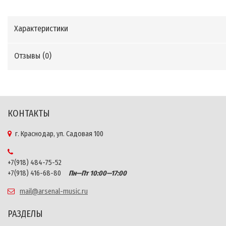
Характеристики
Отзывы (
0
)
КОНТАКТЫ
г. Краснодар, ул. Садовая 100
+7(918) 484-75-52
+7(918) 416-68-80
Пн—Пт 10:00—17:00
mail@arsenal-music.ru
РАЗДЕЛЫ