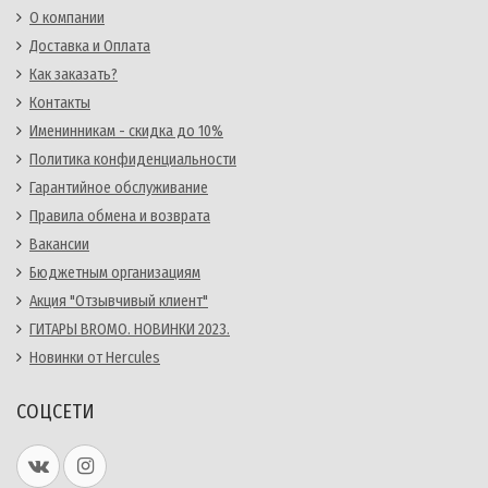
О компании
Доставка и Оплата
Как заказать?
Контакты
Именинникам - скидка до 10%
Политика конфиденциальности
Гарантийное обслуживание
Правила обмена и возврата
Вакансии
Бюджетным организациям
Акция "Отзывчивый клиент"
ГИТАРЫ BROMO. НОВИНКИ 2023.
Новинки от Hercules
СОЦСЕТИ