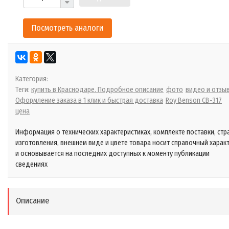
Посмотреть аналоги
Категория:
Теги:
купить в Краснодаре. Подробное описание
фото
видео и отзы
Оформление заказа в 1 клик и быстрая доставка
Roy Benson CB-317
цена
Информация о технических характеристиках, комплекте поставки, стр
изготовления, внешнем виде и цвете товара носит справочный харак
и основывается на последних доступных к моменту публикации
сведениях
Описание