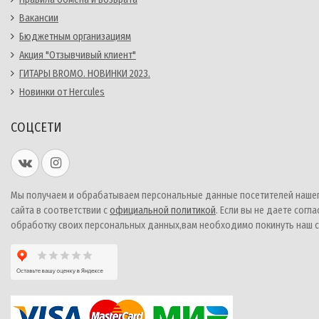
Вакансии
Бюджетным организациям
Акция "Отзывчивый клиент"
ГИТАРЫ BROMO. НОВИНКИ 2023.
Новинки от Hercules
СОЦСЕТИ
Мы получаем и обрабатываем персональные данные посетителей наше
сайта в соответствии с
официальной политикой
. Если вы не даете согла
обработку своих персональных данных,вам необходимо покинуть наш с