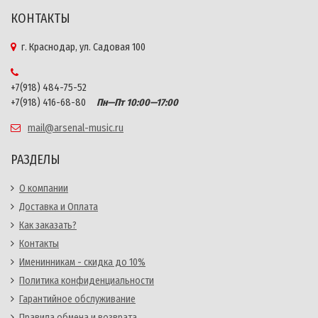
КОНТАКТЫ
г. Краснодар, ул. Садовая 100
+7(918) 484-75-52
+7(918) 416-68-80
Пн—Пт 10:00—17:00
mail@arsenal-music.ru
РАЗДЕЛЫ
О компании
Доставка и Оплата
Как заказать?
Контакты
Именинникам - скидка до 10%
Политика конфиденциальности
Гарантийное обслуживание
Правила обмена и возврата