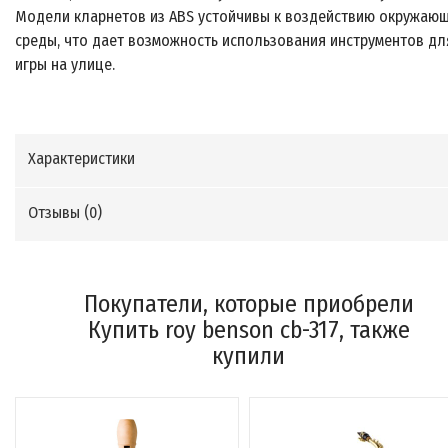
Модели кларнетов из ABS устойчивы к воздействию окружаю
среды, что дает возможность использования инструментов дл
игры на улице.
Характеристики
Отзывы (
0
)
Покупатели, которые приобрели
Купить roy benson cb-317, также
купили