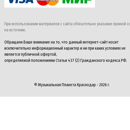
При использовании материалов с сайта обязательно указание прямой с
на источник.
Обращаем Ваше внимание на то, что данный интернет-сайт носит
исключительно информационный характер и ни при каких условиях не
является публичной офертой,
определяемой положениями Статьи 437 (2) Гражданского кодекса РФ.
© Музыкальная Планета Краснодар - 2026 г.