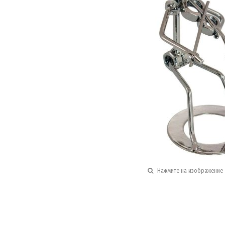
Нажмите на изображение 