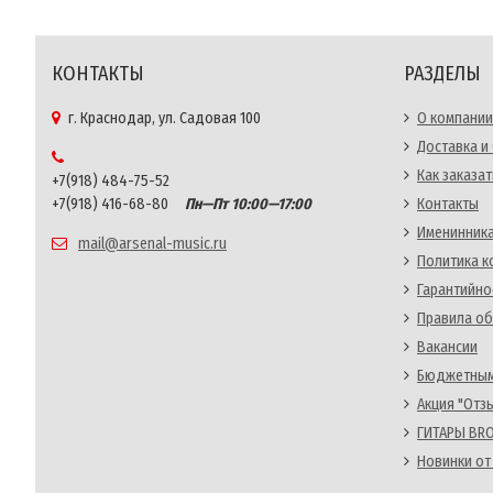
КОНТАКТЫ
РАЗДЕЛЫ
г. Краснодар, ул. Садовая 100
О компании
Доставка и
Как заказат
+7(918) 484-75-52
+7(918) 416-68-80
Пн—Пт 10:00—17:00
Контакты
Именинника
mail@arsenal-music.ru
Политика 
Гарантийно
Правила об
Вакансии
Бюджетным
Акция "Отз
ГИТАРЫ BRO
Новинки от