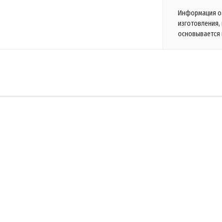
Информация о 
изготовления,
основывается 