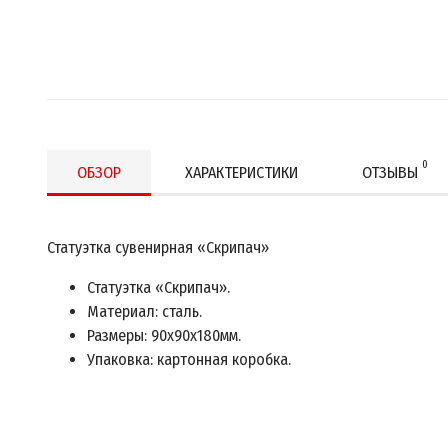
0
ОБЗОР
ХАРАКТЕРИСТИКИ
ОТЗЫВЫ
Статуэтка сувенирная «Скрипач»
Статуэтка «Скрипач».
Материал: сталь.
Размеры: 90х90х180мм.
Упаковка: картонная коробка.