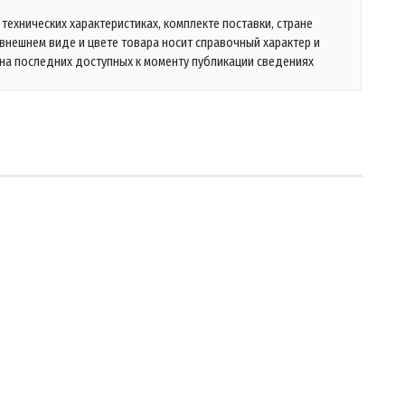
технических характеристиках, комплекте поставки, стране
 внешнем виде и цвете товара носит справочный характер и
на последних доступных к моменту публикации сведениях