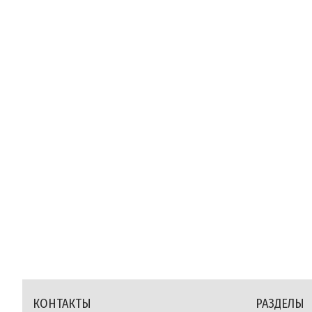
КОНТАКТЫ
РАЗДЕЛЫ