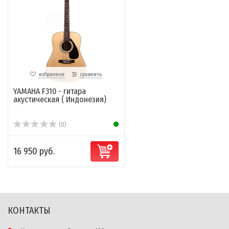
избранное
сравнить
YAMAHA F310 - гитара
акустическая ( Индонезия)
(0)
16 950 руб.
КОНТАКТЫ