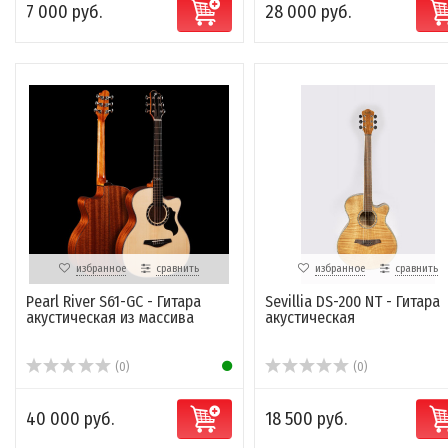
7 000 руб.
28 000 руб.
избранное
сравнить
избранное
сравнить
Pearl River S61-GC - Гитара
Sevillia DS-200 NT - Гитара
акустическая из массива
акустическая
(0)
(0)
40 000 руб.
18 500 руб.