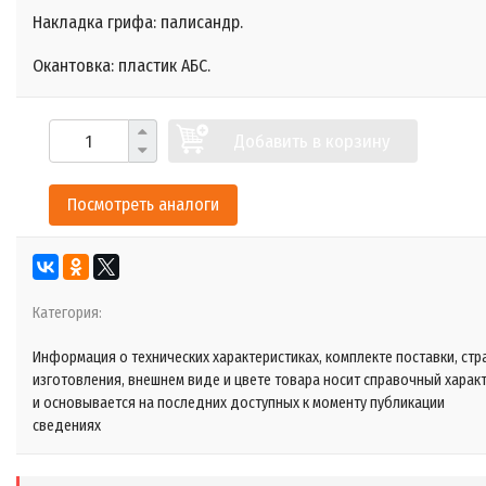
Накладка грифа: палисандр.
Окантовка: пластик АБС.
Добавить в корзину
Посмотреть аналоги
Категория:
Информация о технических характеристиках, комплекте поставки, стр
изготовления, внешнем виде и цвете товара носит справочный харак
и основывается на последних доступных к моменту публикации
сведениях