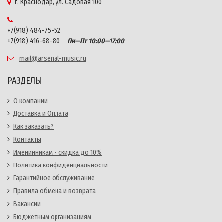
г. Краснодар, ул. Садовая 100
+7(918) 484-75-52
+7(918) 416-68-80
Пн—Пт 10:00—17:00
mail@arsenal-music.ru
РАЗДЕЛЫ
О компании
Доставка и Оплата
Как заказать?
Контакты
Именинникам - скидка до 10%
Политика конфиденциальности
Гарантийное обслуживание
Правила обмена и возврата
Вакансии
Бюджетным организациям