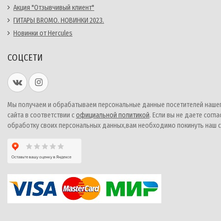
Акция "Отзывчивый клиент"
ГИТАРЫ BROMO. НОВИНКИ 2023.
Новинки от Hercules
СОЦСЕТИ
Мы получаем и обрабатываем персональные данные посетителей наше
сайта в соответствии с
официальной политикой
. Если вы не даете согла
обработку своих персональных данных,вам необходимо покинуть наш с