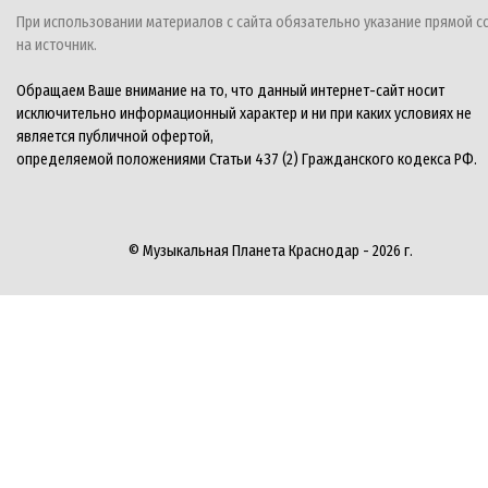
При использовании материалов с сайта обязательно указание прямой с
на источник.
Обращаем Ваше внимание на то, что данный интернет-сайт носит
исключительно информационный характер и ни при каких условиях не
является публичной офертой,
определяемой положениями Статьи 437 (2) Гражданского кодекса РФ.
© Музыкальная Планета Краснодар - 2026 г.