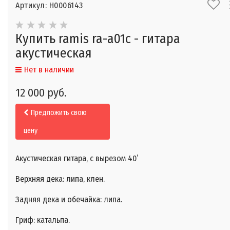
Артикул: Н0006143
Купить ramis ra-a01c - гитара
акустическая
Нет в наличии
12 000 руб.
Предложить свою
цену
Акустическая гитара, с вырезом 40’
Верхняя дека: липа, клен.
Задняя дека и обечайка: липа.
Гриф: катальпа.