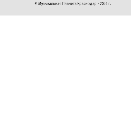
© Музыкальная Планета Краснодар - 2026 г.