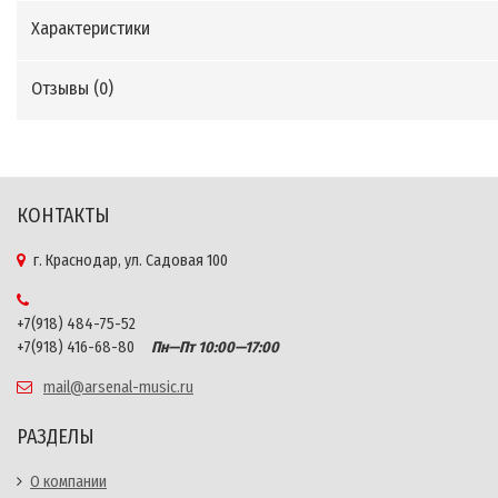
Характеристики
Отзывы (
0
)
КОНТАКТЫ
г. Краснодар, ул. Садовая 100
+7(918) 484-75-52
+7(918) 416-68-80
Пн—Пт 10:00—17:00
mail@arsenal-music.ru
РАЗДЕЛЫ
О компании