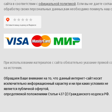
сайта в соответствии с
официальной политикой
. Если вы не даете согла
обработку своих персональных данных,вам необходимо покинуть наш с
При использовании материалов с сайта обязательно указание прямой с
на источник.
Обращаем Ваше внимание на то, что данный интернет-сайт носит
исключительно информационный характер и ни при каких условиях не
является публичной офертой,
определяемой положениями Статьи 437 (2) Гражданского кодекса РФ.