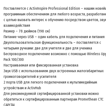
Поставляется с ActivInspire Professional Edition – нашим нове
программным обеспечением для любого возраста, разработан
с целью вызвать интерес к обучению посредством цветов, зву
взаимодействия
Размер – 78 дюймов (198 см)
Питание через USB – один кабель для подключения и питания
Двухпользовательская функциональность – поставляется с
четырьмя ручками: две для учителя и две для ученика
Беспроводное подключение возможно с помощью Wireless Up
Pack 100/300
Настраиваемая или фиксированная установка
Звук USB с использованием двух встроенных малогабаритных
громкоговорителей и усилителя
2 порта USB для легкого подключения к мультимедийным
устройствам и ActivHub
Для рекомендуемой сертифицированной установки можно
обратиться к сертифицированным партнерам Promethean CTC
CAPITAL