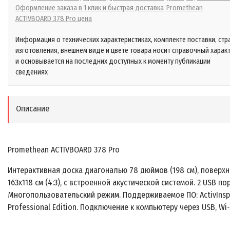
Оформление заказа в 1 клик и быстрая доставка
Promethean
ACTIVBOARD 378 Pro цена
Информация о технических характеристиках, комплекте поставки, стр
изготовления, внешнем виде и цвете товара носит справочный харак
и основывается на последних доступных к моменту публикации
сведениях
Описание
Promethean ACTIVBOARD 378 Pro
Интерактивная доска диагональю 78 дюймов (198 см), поверхн
163х118 см (4:3), с встроенной акустической системой. 2 USB пор
Многопользовательский режим. Поддерживаемое ПО: ActivInsp
Professional Edition. Подключение к компьютеру через USB, Wi-