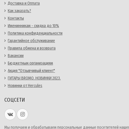
Доставка и Оплата
Как заказать?
Контакты
Именинникам - скидка до 10%
Политика конфиденциальности
Гарантийное обслуживание
Правила обмена и возврата
Вакансии
Бюджетным организациям
Акция "Отзывчивый клиент"
ГИТАРЫ BROMO. НОВИНКИ 2023.
Новинки от Hercules
СОЦСЕТИ
Мы получаем и обрабатываем персональные данные посетителей наше