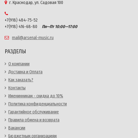
г. Краснодар, ул. Садовая 100
+7(918) 484-75-52
+7(918) 416-68-80
Пн—Пт 10:00—17:00
mail@arsenal-music.ru
РАЗДЕЛЫ
О компании
Доставка и Оплата
Как заказать?
Контакты
Именинникам - скидка до 10%
Политика конфиденциальности
Гарантийное обслуживание
Правила обмена и возврата
Вакансии
Бюджетным организациям