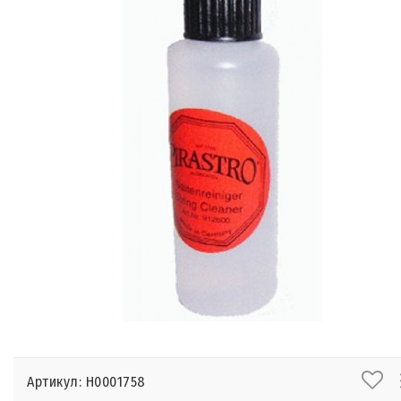
Артикул: Н0001758