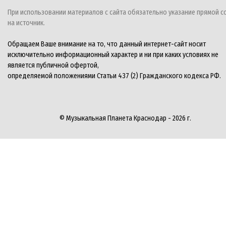
При использовании материалов с сайта обязательно указание прямой с
на источник.
Обращаем Ваше внимание на то, что данный интернет-сайт носит
исключительно информационный характер и ни при каких условиях не
является публичной офертой,
определяемой положениями Статьи 437 (2) Гражданского кодекса РФ.
© Музыкальная Планета Краснодар - 2026 г.