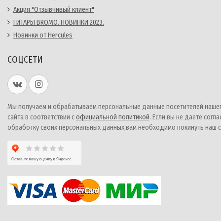
Акция "Отзывчивый клиент"
ГИТАРЫ BROMO. НОВИНКИ 2023.
Новинки от Hercules
СОЦСЕТИ
Мы получаем и обрабатываем персональные данные посетителей наше
сайта в соответствии с
официальной политикой
. Если вы не даете согла
обработку своих персональных данных,вам необходимо покинуть наш с