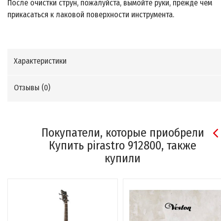
После очистки струн, пожалуйста, вымойте руки, прежде чем
прикасаться к лаковой поверхности инструмента.
Характеристики
Отзывы (
0
)
Покупатели, которые приобрели
Купить pirastro 912800, также
купили