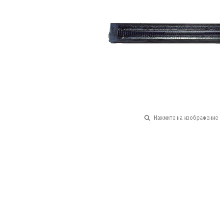
Нажмите на изображение 