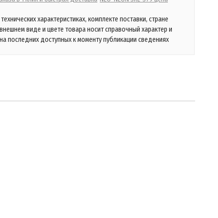
технических характеристиках, комплекте поставки, стране
 внешнем виде и цвете товара носит справочный характер и
на последних доступных к моменту публикации сведениях