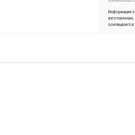
Информация о 
изготовления,
основывается 