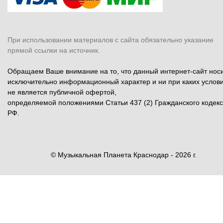
При использовании материалов с сайта обязательно указание
прямой ссылки на источник.
Обращаем Ваше внимание на то, что данный интернет-сайт нос
исключительно информационный характер и ни при каких услов
не является публичной офертой,
определяемой положениями Статьи 437 (2) Гражданского кодек
РФ.
© Музыкальная Планета Краснодар - 2026 г.