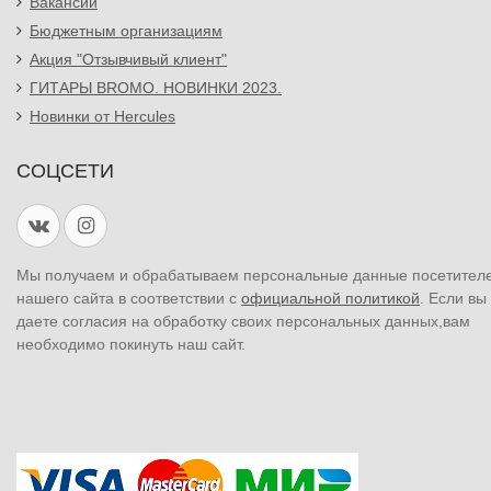
Вакансии
Бюджетным организациям
Акция "Отзывчивый клиент"
ГИТАРЫ BROMO. НОВИНКИ 2023.
Новинки от Hercules
СОЦСЕТИ
Мы получаем и обрабатываем персональные данные посетител
нашего сайта в соответствии с
официальной политикой
. Если вы
даете согласия на обработку своих персональных данных,вам
необходимо покинуть наш сайт.