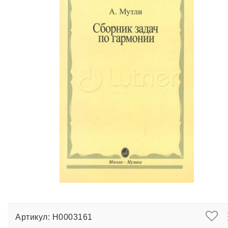
Артикул: Н0003161