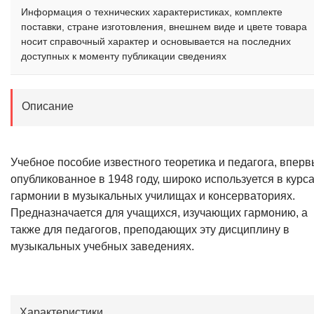
Информация о технических характеристиках, комплекте
поставки, стране изготовления, внешнем виде и цвете товара
носит справочный характер и основывается на последних
доступных к моменту публикации сведениях
Описание
Учебное пособие известного теоретика и педагога, впер
опубликованное в 1948 году, широко используется в курс
гармонии в музыкальных училищах и консерваториях.
Предназначается для учащихся, изучающих гармонию, а
также для педагогов, преподающих эту дисциплину в
музыкальных учебных заведениях.
Характеристики