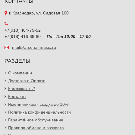
КОНТАКТЫ
г. Краснодар, ул. Садовая 100
+7(918) 484-75-52
+7(918) 416-68-80
Пн—Пт 10:00—17:00
mail@arsenal-music.ru
РАЗДЕЛЫ
О компании
Доставка и Оплата
Как заказать?
Контакты
Именинникам - скидка до 10%
Политика конфиденциальности
Гарантийное обслуживание
Правила обмена и возврата