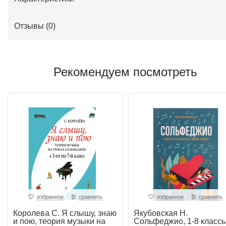
Отзывы (
0
)
Рекомендуем посмотреть
избранное
сравнить
избранное
сравнить
Королева С. Я слышу, знаю
Якубовская Н.
и пою, теория музыки на
Сольфеджио, 1-8 классы