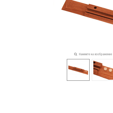
Нажмите на изображение 