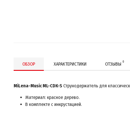
0
ОБЗОР
ХАРАКТЕРИСТИКИ
ОТЗЫВЫ
MiLena-Music ML-CDK-S
Струнодержатель для классическ
Материал: красное дерево.
В комплекте с инкрустацией.