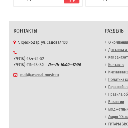
КОНТАКТЫ
РАЗДЕЛЫ
г. Краснодар, ул. Садовая 100
О компании
Доставка и
Как заказат
+7(918) 484-75-52
+7(918) 416-68-80
Пн—Пт 10:00—17:00
Контакты
Именинника
mail@arsenal-music.ru
Политика 
Гарантийно
Правила об
Вакансии
Бюджетным
Акция "Отз
ГИТАРЫ BRO