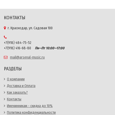
КОНТАКТЫ
г. Краснодар, ул. Садовая 100
+7(918) 484-75-52
+7(918) 416-68-80
Пн—Пт 10:00—17:00
mail@arsenal-music.ru
РАЗДЕЛЫ
О компании
Доставка и Оплата
Как заказать?
Контакты
Именинникам - скидка до 10%
Политика конфиденциальности