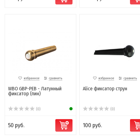
избранное
сравнить
избранное
сравнить
WBO GBP-PEB - Латунный
Alice фиксатор струн
фиксатор (пин)
(0)
(0)
50 руб.
100 руб.