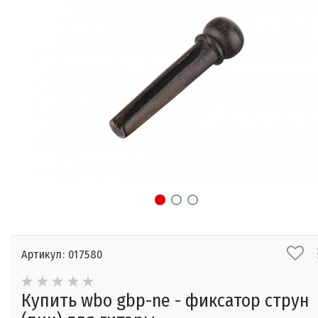
Артикул: 017580
Купить wbo gbp-ne - фиксатор струн