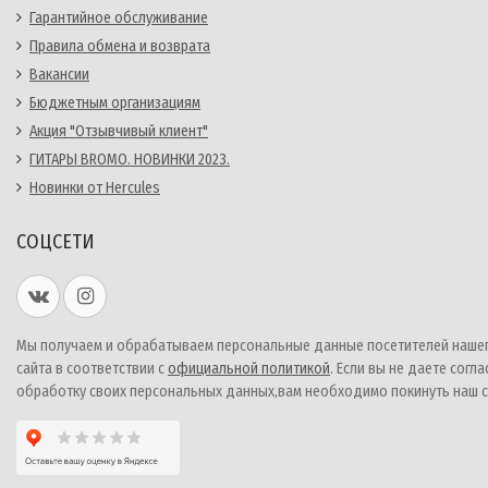
Гарантийное обслуживание
Правила обмена и возврата
Вакансии
Бюджетным организациям
Акция "Отзывчивый клиент"
ГИТАРЫ BROMO. НОВИНКИ 2023.
Новинки от Hercules
СОЦСЕТИ
Мы получаем и обрабатываем персональные данные посетителей наше
сайта в соответствии с
официальной политикой
. Если вы не даете согла
обработку своих персональных данных,вам необходимо покинуть наш с