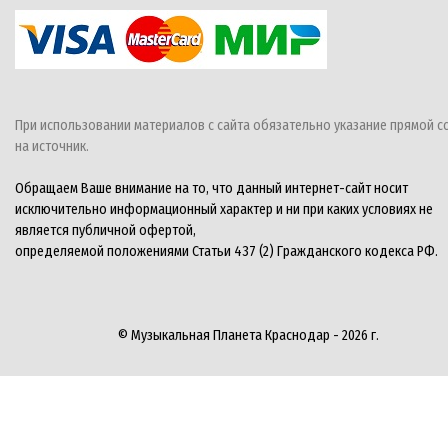
При использовании материалов с сайта обязательно указание прямой с
на источник.
Обращаем Ваше внимание на то, что данный интернет-сайт носит
исключительно информационный характер и ни при каких условиях не
является публичной офертой,
определяемой положениями Статьи 437 (2) Гражданского кодекса РФ.
© Музыкальная Планета Краснодар - 2026 г.