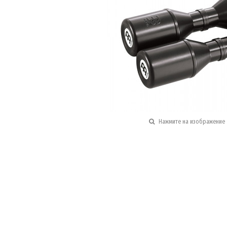
Нажмите на изображение 