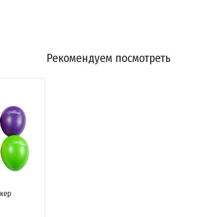
Рекомендуем посмотреть
йкер