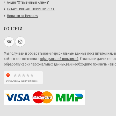
Акция "Отзывчивый клиент"
ГИТАРЫ BROMO. НОВИНКИ 2023.
Новинки от Hercules
СОЦСЕТИ
Мы получаем и обрабатываем персональные данные посетителей наше
сайта в соответствии с
официальной политикой
. Если вы не даете согла
обработку своих персональных данных,вам необходимо покинуть наш с