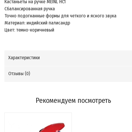
Кастаньеты на ручке MEINL HC1
Сбалансированная ручка
Точно подогнанные формы для четкого и ясного звука
Материал: индийский палисандр
Цвет: темно-коричневый
Характеристики
Отзывы (
0
)
Рекомендуем посмотреть