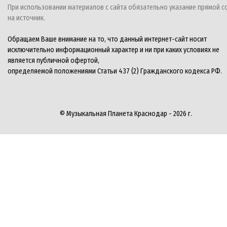
При использовании материалов с сайта обязательно указание прямой с
на источник.
Обращаем Ваше внимание на то, что данный интернет-сайт носит
исключительно информационный характер и ни при каких условиях не
является публичной офертой,
определяемой положениями Статьи 437 (2) Гражданского кодекса РФ.
© Музыкальная Планета Краснодар - 2026 г.