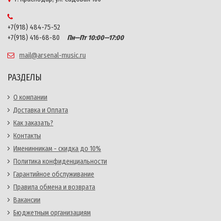
+7(918) 484-75-52
+7(918) 416-68-80
Пн—Пт 10:00—17:00
mail@arsenal-music.ru
РАЗДЕЛЫ
О компании
Доставка и Оплата
Как заказать?
Контакты
Именинникам - скидка до 10%
Политика конфиденциальности
Гарантийное обслуживание
Правила обмена и возврата
Вакансии
Бюджетным организациям