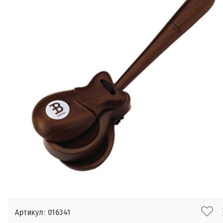
Артикул: 016341