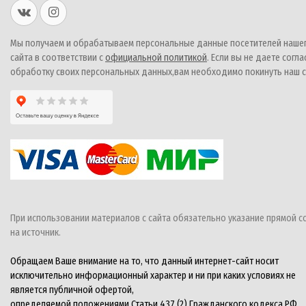
Мы получаем и обрабатываем персональные данные посетителей наше
сайта в соответствии с
официальной политикой
. Если вы не даете согла
обработку своих персональных данных,вам необходимо покинуть наш с
При использовании материалов с сайта обязательно указание прямой с
на источник.
Обращаем Ваше внимание на то, что данный интернет-сайт носит
исключительно информационный характер и ни при каких условиях не
является публичной офертой,
определяемой положениями Статьи 437 (2) Гражданского кодекса РФ.