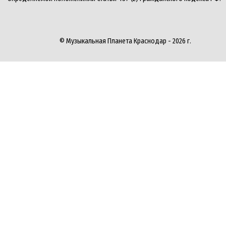
© Музыкальная Планета Краснодар - 2026 г.