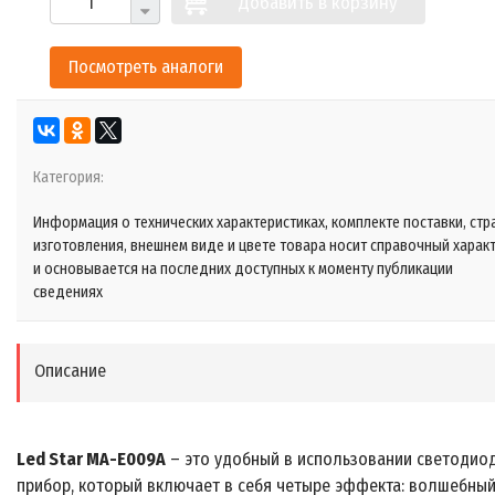
Добавить в корзину
Посмотреть аналоги
Категория:
Информация о технических характеристиках, комплекте поставки, стр
изготовления, внешнем виде и цвете товара носит справочный харак
и основывается на последних доступных к моменту публикации
сведениях
Описание
Led Star MA-E009A
– это удобный в использовании светодио
прибор, который включает в себя четыре эффекта: волшебны