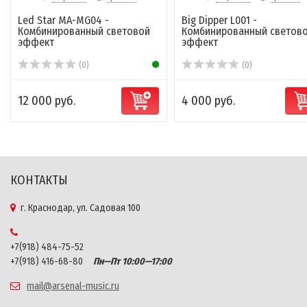
Led Star MA-MG04 -
Big Dipper L001 -
Комбинированный световой
Комбинированный светов
эффект
эффект
(0)
(0)
12 000 руб.
4 000 руб.
КОНТАКТЫ
г. Краснодар, ул. Садовая 100
+7(918) 484-75-52
+7(918) 416-68-80
Пн—Пт 10:00—17:00
mail@arsenal-music.ru