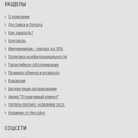
РАЗДЕЛЫ
О компании
Доставка и Оплата
Как заказать?
Контакты
Именинникам - скидка до 10%
Политика конфиденциальности
Гарантийное обслуживание
Правила обмена и возврата
Вакансии
Бюджетным организациям
Акция "Отзывчивый клиент"
ГИТАРЫ BROMO. НОВИНКИ 2023.
Новинки от Hercules
СОЦСЕТИ