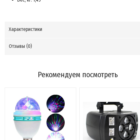
Характеристики
Отзывы (
0
)
Рекомендуем посмотреть