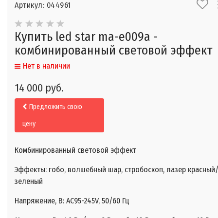
Артикул: 044961
Купить led star ma-e009a -
комбинированный световой эффект
Нет в наличии
14 000 руб.
Предложить свою
цену
Комбинированный световой эффект
Эффекты: гобо, волшебный шар, стробоскоп, лазер красный
зеленый
Напряжение, В: AC95-245V, 50/60 Гц