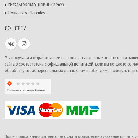
ГИТАРЫ BROMO. НОВИНКИ 2023.
Новинки от Hercules
СОЦСЕТИ
Мы получаем и обрабатываем персональные данные посетителей наше
сайта в соответствии с
официальной политикой
. Если вы не даете согла
обработку своих персональных данных,вам необходимо покинуть наш с
При использовании материалов с сайта обязательно указание прямой с