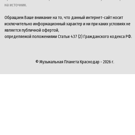
на источник.
Обращаем Ваше внимание на то, что данный интернет-сайт носит
исключительно информационный характер и ни при каких условиях не
является публичной офертой,
определяемой положениями Статьи 437 (2) Гражданского кодекса РФ.
© Музыкальная Планета Краснодар - 2026 г.