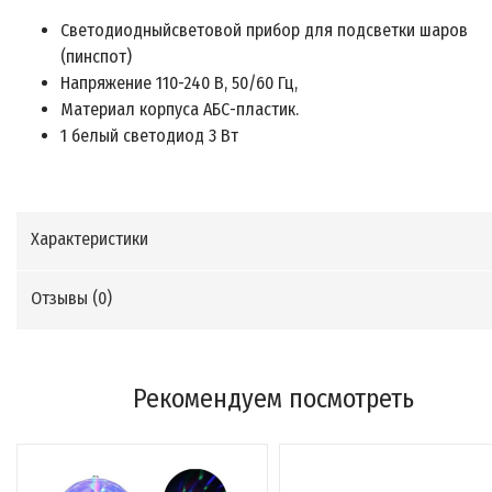
Светодиодныйсветовой прибор для подсветки шаров
(пинспот)
Напряжение 110-240 В, 50/60 Гц,
Материал корпуса АБС-пластик.
1 белый светодиод 3 Вт
Характеристики
Отзывы (
0
)
Рекомендуем посмотреть