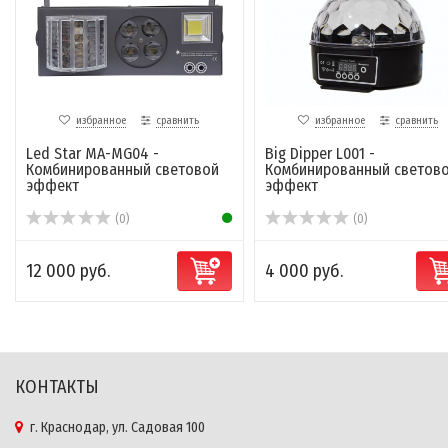
избранное
сравнить
избранное
сравнить
Led Star MA-MG04 -
Big Dipper L001 -
Комбинированный световой
Комбинированный светов
эффект
эффект
(0)
(0)
12 000 руб.
4 000 руб.
КОНТАКТЫ
г. Краснодар, ул. Садовая 100