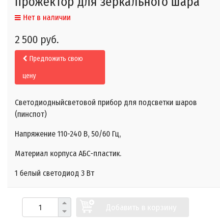
прожектор для зеркального шара
Нет в наличии
2 500 руб.
Предложить свою
цену
Светодиодныйсветовой прибор для подсветки шаров
(пинспот)
Напряжение 110-240 В, 50/60 Гц,
Материал корпуса АБС-пластик.
1 белый светодиод 3 Вт
Добавить в корзину