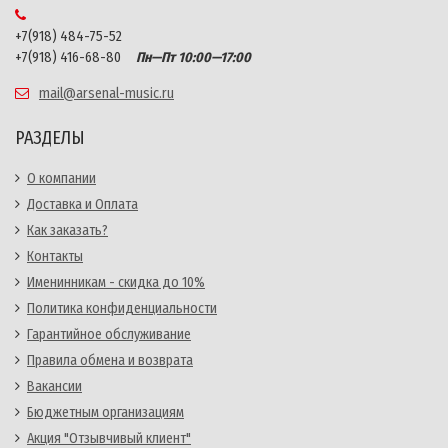
+7(918) 484-75-52
+7(918) 416-68-80
Пн—Пт 10:00—17:00
mail@arsenal-music.ru
РАЗДЕЛЫ
О компании
Доставка и Оплата
Как заказать?
Контакты
Именинникам - скидка до 10%
Политика конфиденциальности
Гарантийное обслуживание
Правила обмена и возврата
Вакансии
Бюджетным организациям
Акция "Отзывчивый клиент"