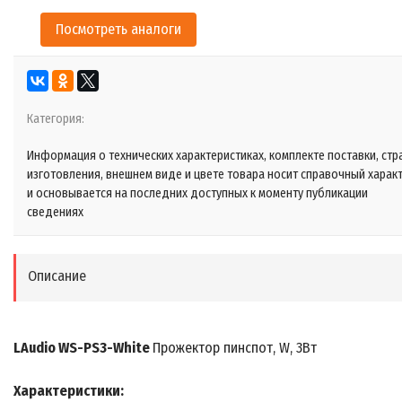
Посмотреть аналоги
Категория:
Информация о технических характеристиках, комплекте поставки, стр
изготовления, внешнем виде и цвете товара носит справочный харак
и основывается на последних доступных к моменту публикации
сведениях
Описание
LAudio WS-PS3-White
Прожектор пинспот, W, 3Вт
Характеристики: