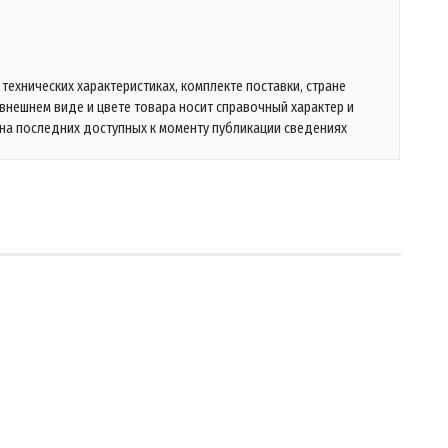
технических характеристиках, комплекте поставки, стране
 внешнем виде и цвете товара носит справочный характер и
на последних доступных к моменту публикации сведениях