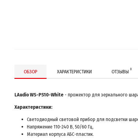
0
ОБЗОР
ХАРАКТЕРИСТИКИ
ОТЗЫВЫ
LAudio WS-PS10-White
- прожектор для зеркального шар
Характеристики:
Светодиодный световой прибор для подсветки шаро
Напряжение 110-240 В, 50/60 Гц,
Материал корпуса АБС-пластик.