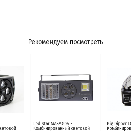
Рекомендуем посмотреть
Led Star MA-MG04 -
Big Dipper L
ветовой
Комбинированный световой
Комбиниров