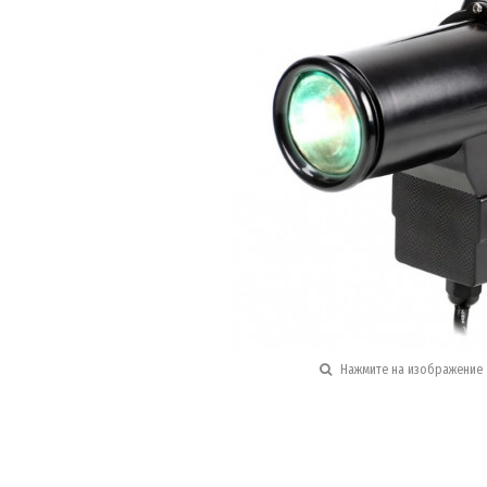
Нажмите на изображение 