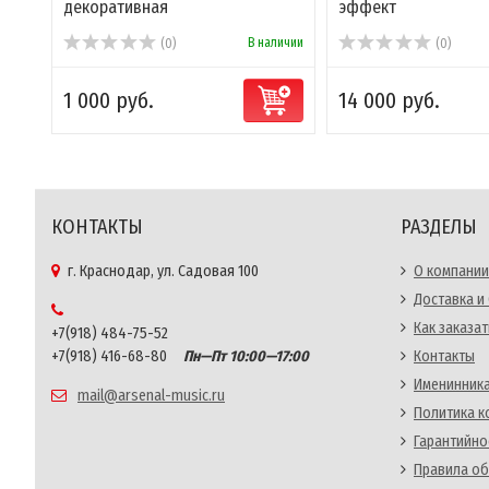
декоративная
эффект
В наличии
(0)
(0)
1 000 руб.
14 000 руб.
КОНТАКТЫ
РАЗДЕЛЫ
г. Краснодар, ул. Садовая 100
О компании
Доставка и
Как заказат
+7(918) 484-75-52
+7(918) 416-68-80
Пн—Пт 10:00—17:00
Контакты
Именинника
mail@arsenal-music.ru
Политика 
Гарантийно
Правила об