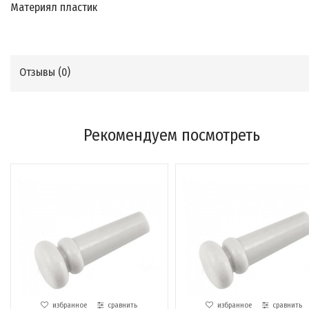
Материял пластик
Отзывы (
0
)
Рекомендуем посмотреть
избранное
сравнить
избранное
сравнить