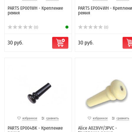
PARTS EP001WH - Крепление
PARTS EP004WH - Креплени
ремня
ремня
(0)
(0)
30 руб.
30 руб.
избранное
сравнить
избранное
сравнить
PARTS EP004BK - Крепление
Alice A023IVY/3PVC -