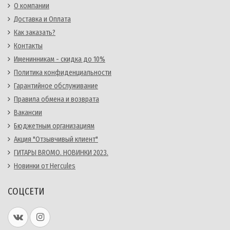
О компании
Доставка и Оплата
Как заказать?
Контакты
Именинникам - скидка до 10%
Политика конфиденциальности
Гарантийное обслуживание
Правила обмена и возврата
Вакансии
Бюджетным организациям
Акция "Отзывчивый клиент"
ГИТАРЫ BROMO. НОВИНКИ 2023.
Новинки от Hercules
СОЦСЕТИ