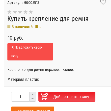
Артикул: Н0005513
Купить крепление для ремня
В наличии: 4 Шт.
10 руб.
Предложить свою
цену
Крепление для ремня верхнее, нижнее.
Материял пластик
Добавить в корзину