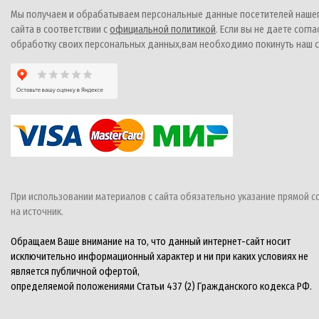
Мы получаем и обрабатываем персональные данные посетителей наше
сайта в соответствии с
официальной политикой
. Если вы не даете согла
обработку своих персональных данных,вам необходимо покинуть наш с
При использовании материалов с сайта обязательно указание прямой с
на источник.
Обращаем Ваше внимание на то, что данный интернет-сайт носит
исключительно информационный характер и ни при каких условиях не
является публичной офертой,
определяемой положениями Статьи 437 (2) Гражданского кодекса РФ.