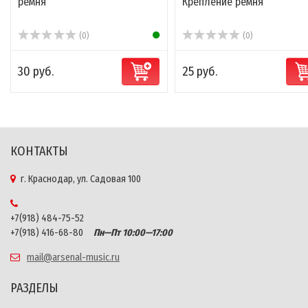
ремня
Крепление ремня
(0)
(0)
30 руб.
25 руб.
КОНТАКТЫ
г. Краснодар, ул. Садовая 100
+7(918) 484-75-52
+7(918) 416-68-80
Пн—Пт 10:00—17:00
mail@arsenal-music.ru
РАЗДЕЛЫ