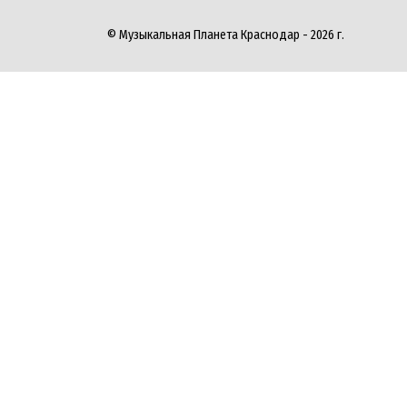
© Музыкальная Планета Краснодар - 2026 г.