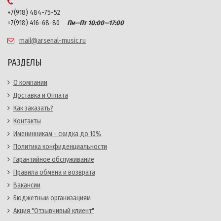
+7(918) 484-75-52
+7(918) 416-68-80
Пн—Пт 10:00—17:00
mail@arsenal-music.ru
РАЗДЕЛЫ
О компании
Доставка и Оплата
Как заказать?
Контакты
Именинникам - скидка до 10%
Политика конфиденциальности
Гарантийное обслуживание
Правила обмена и возврата
Вакансии
Бюджетным организациям
Акция "Отзывчивый клиент"