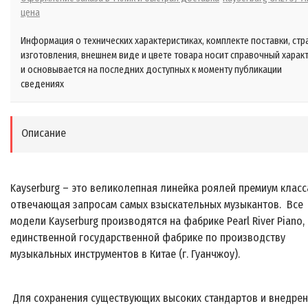
цена
Информация о технических характеристиках, комплекте поставки, стр
изготовления, внешнем виде и цвете товара носит справочный харак
и основывается на последних доступных к моменту публикации
сведениях
Описание
Kayserburg – это великолепная линейка роялей премиум класс
отвечающая запросам самых взыскательных музыкантов. Все
модели Kayserburg производятся на фабрике Pearl River Piano,
единственной государственной фабрике по производству
музыкальных инструментов в Китае (г. Гуанчжоу).
Для сохранения существующих высоких стандартов и внедре