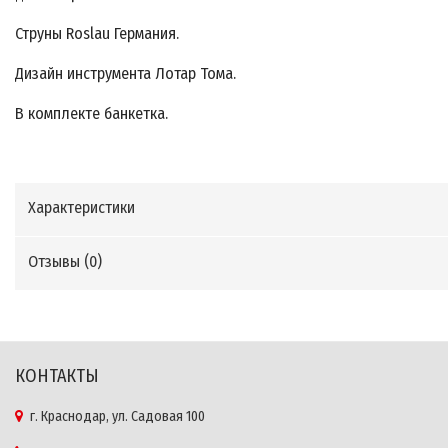
Струны Roslau Германия.
Дизайн инструмента Лотар Тома.
В комплекте банкетка.
Характеристики
Отзывы (
0
)
КОНТАКТЫ
г. Краснодар, ул. Садовая 100