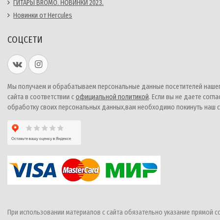
ГИТАРЫ BROMO. НОВИНКИ 2023.
Новинки от Hercules
СОЦСЕТИ
Мы получаем и обрабатываем персональные данные посетителей наше
сайта в соответствии с
официальной политикой
. Если вы не даете согла
обработку своих персональных данных,вам необходимо покинуть наш с
При использовании материалов с сайта обязательно указание прямой с