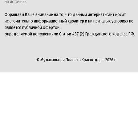
на источник.
Обращаем Ваше внимание на то, что данный интернет-сайт носит
исключительно информационный характер и ни при каких условиях не
является публичной офертой,
определяемой положениями Статьи 437 (2) Гражданского кодекса РФ.
© Музыкальная Планета Краснодар - 2026 г.