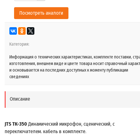
Посмотреть аналоги
Категория:
Информация о технических характеристиках, комплекте поставки, стр
изготовления, внешнем виде и цвете товара носит справочный харак
и основывается на последних доступных к моменту публикации
сведениях
Описание
JTS TK-350
Динамический микрофон, сценический, c
переключателем. кабель в комплекте.