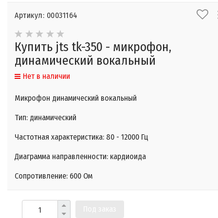
Артикул: 00031164
Купить jts tk-350 - микрофон,
динамический вокальный
Нет в наличии
Микрофон динамический вокальный
Тип: динамический
Частотная характеристика: 80 - 12000 Гц
Диаграмма направленности: кардиоида
Сопротивление: 600 Ом
Под заказ