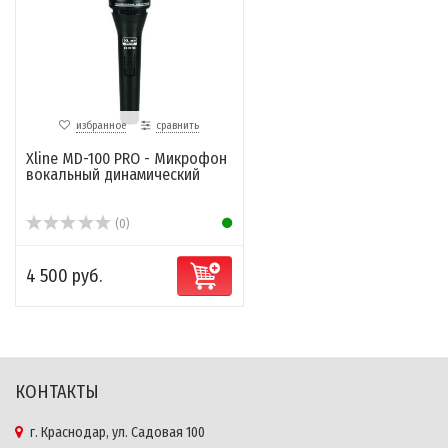
избранное
сравнить
Xline MD-100 PRO - Микрофон
вокальный динамический
(0)
4 500 руб.
КОНТАКТЫ
г. Краснодар, ул. Садовая 100