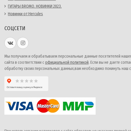
ГИТАРЫ BROMO. НОВИНКИ 2023.
Новинки от Hercules
СОЦСЕТИ
Мы получаем и обрабатываем персональные данные посетителей наше
сайта в соответствии с
официальной политикой
. Если вы не даете согла
обработку своих персональных данных,вам необходимо покинуть наш с