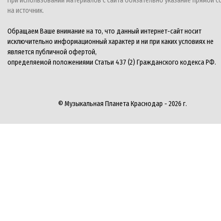
При использовании материалов с сайта обязательно указание прямой с
на источник.
Обращаем Ваше внимание на то, что данный интернет-сайт носит
исключительно информационный характер и ни при каких условиях не
является публичной офертой,
определяемой положениями Статьи 437 (2) Гражданского кодекса РФ.
© Музыкальная Планета Краснодар - 2026 г.