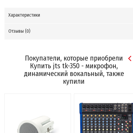
Характеристики
Отзывы (
0
)
Покупатели, которые приобрели
Купить jts tk-350 - микрофон,
динамический вокальный, также
купили