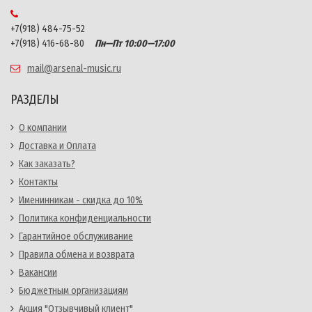
+7(918) 484-75-52
+7(918) 416-68-80
Пн—Пт 10:00—17:00
mail@arsenal-music.ru
РАЗДЕЛЫ
О компании
Доставка и Оплата
Как заказать?
Контакты
Именинникам - скидка до 10%
Политика конфиденциальности
Гарантийное обслуживание
Правила обмена и возврата
Вакансии
Бюджетным организациям
Акция "Отзывчивый клиент"