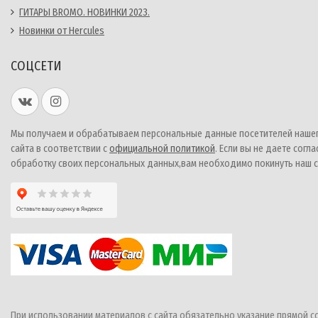
ГИТАРЫ BROMO. НОВИНКИ 2023.
Новинки от Hercules
СОЦСЕТИ
Мы получаем и обрабатываем персональные данные посетителей наше
сайта в соответствии с
официальной политикой
. Если вы не даете согла
обработку своих персональных данных,вам необходимо покинуть наш с
При использовании материалов с сайта обязательно указание прямой с