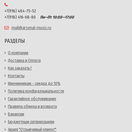
+7(918) 484-75-52
+7(918) 416-68-80
Пн—Пт 10:00—17:00
mail@arsenal-music.ru
РАЗДЕЛЫ
О компании
Доставка и Оплата
Как заказать?
Контакты
Именинникам - скидка до 10%
Политика конфиденциальности
Гарантийное обслуживание
Правила обмена и возврата
Вакансии
Бюджетным организациям
Акция "Отзывчивый клиент"