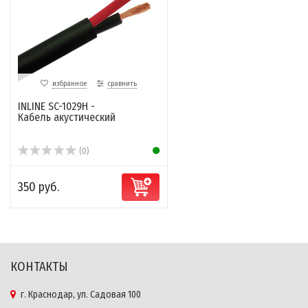
избранное
сравнить
INLINE SC-1029H -
Кабель акустический
(0)
350 руб.
КОНТАКТЫ
г. Краснодар, ул. Садовая 100