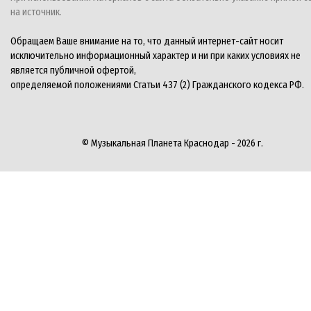
на источник.
Обращаем Ваше внимание на то, что данный интернет-сайт носит
исключительно информационный характер и ни при каких условиях не
является публичной офертой,
определяемой положениями Статьи 437 (2) Гражданского кодекса РФ.
© Музыкальная Планета Краснодар - 2026 г.