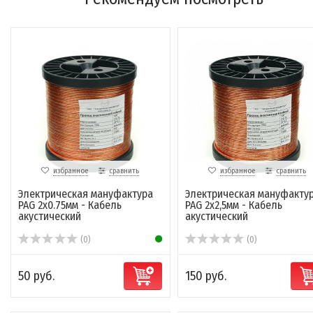
избранное
сравнить
избранное
сравнить
Электрическая мануфактура
Электрическая мануфакту
PAG 2x0.75мм - Кабель
PAG 2x2,5мм - Кабель
акустический
акустический
(0)
(0)
50 руб.
150 руб.