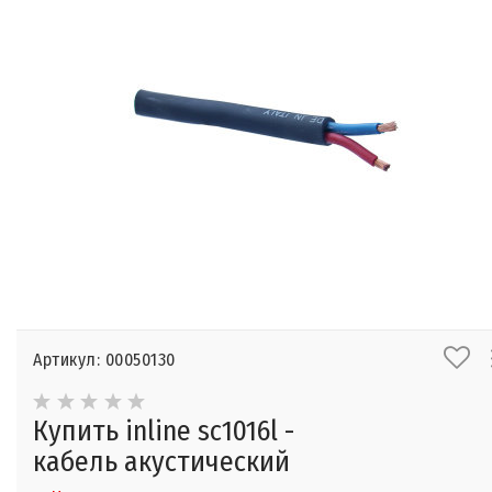
Артикул: 00050130
Купить inline sc1016l -
кабель акустический