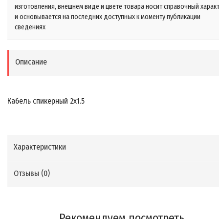
изготовления, внешнем виде и цвете товара носит справочный харак
и основывается на последних доступных к моменту публикации
сведениях
Описание
Кабель спикерный 2х1.5
Характеристики
Отзывы (
0
)
Рекомендуем посмотреть