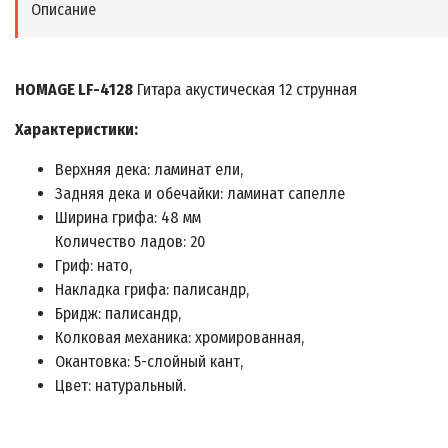
Описание
HOMAGE LF-4128
Гитара акустическая 12 струнная
Характеристики:
Верхняя дека: ламинат ели,
Задняя дека и обечайки: ламинат сапелле
Ширина грифа: 48 мм
Количество ладов: 20
Гриф: нато,
Накладка грифа: палисандр,
Бридж: палисандр,
Колковая механика: хромированная,
Окантовка: 5-слойный кант,
Цвет: натуральный.