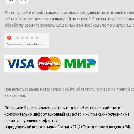
Мы получаем и обрабатываем персональные данные посетителей наше
сайта в соответствии с
официальной политикой
. Если вы не даете согла
обработку своих персональных данных,вам необходимо покинуть наш с
При использовании материалов с сайта обязательно указание прямой с
на источник.
Обращаем Ваше внимание на то, что данный интернет-сайт носит
исключительно информационный характер и ни при каких условиях не
является публичной офертой,
определяемой положениями Статьи 437 (2) Гражданского кодекса РФ.