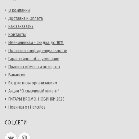
О компании
Доставка и Оплата
Как заказать?
Контакты
Именинникам - скидка до 10%
Политика конфиденциальности
Гарантийное обслуживание
Правила обмена и возврата
Вакансии
Бюджетным организациям
Акция "Отзывчивый клиент"
ГИТАРЫ BROMO. НОВИНКИ 2023.
Новинки от Hercules
СОЦСЕТИ