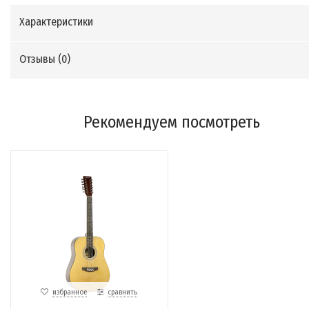
Характеристики
Отзывы (
0
)
Рекомендуем посмотреть
избранное
сравнить