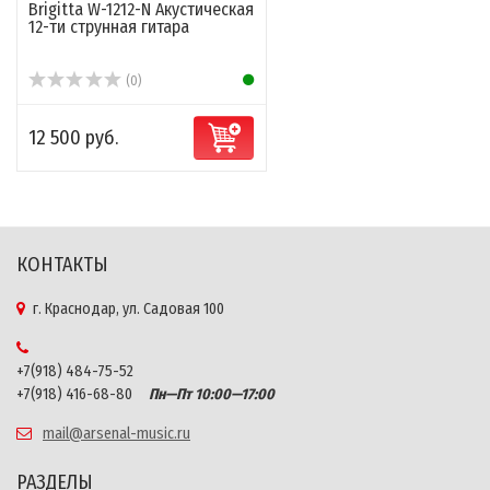
Brigitta W-1212-N Акустическая
12-ти струнная гитара
(0)
12 500 руб.
КОНТАКТЫ
г. Краснодар, ул. Садовая 100
+7(918) 484-75-52
+7(918) 416-68-80
Пн—Пт 10:00—17:00
mail@arsenal-music.ru
РАЗДЕЛЫ