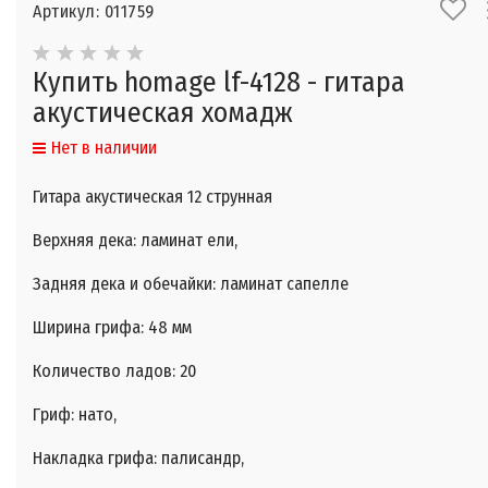
Артикул: 011759
Купить homage lf-4128 - гитара
акустическая хомадж
Нет в наличии
Гитара акустическая 12 струнная
Верхняя дека: ламинат ели,
Задняя дека и обечайки: ламинат сапелле
Ширина грифа: 48 мм
Количество ладов: 20
Гриф: нато,
Накладка грифа: палисандр,