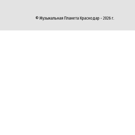
© Музыкальная Планета Краснодар - 2026 г.