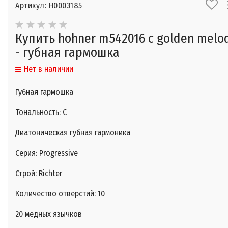
Артикул: Н0003185
Купить hohner m542016 c golden melo
- губная гармошка
Нет в наличии
Губная гармошка
Тональность: C
Диатоническая губная гармоника
Серия: Progressive
Строй: Richter
Количество отверстий: 10
20 медных язычков