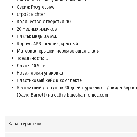
Серия: Progressive
Строй: Richter
Количество отверстий: 10
20 медных язычков
Платы: медь 0,9 мм.
Корпус: ABS пластик, красный
Материал крышки: нержавеющая сталь
Тональность: C
Длина: 10.5 см.
Новая яркая упаковка
Пластиковый кейс в комплекте
Бесплатный доступ на 30 дней к урокам от Дэвида Барре
(David Barrett) на сайте bluesharmonica.com
Характеристики