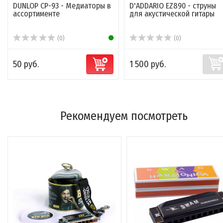
DUNLOP CP-93 - Медиаторы в
D'ADDARIO EZ890 - струны
ассортименте
для акустической гитары
(0)
(0)
50 руб.
1 500 руб.
Рекомендуем посмотреть