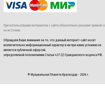
При использовании материалов с сайта обязательно указание прямой с
на источник.
Обращаем Ваше внимание на то, что данный интернет-сайт носит
исключительно информационный характер и ни при каких условиях не
является публичной офертой,
определяемой положениями Статьи 437 (2) Гражданского кодекса РФ.
© Музыкальная Планета Краснодар - 2026 г.