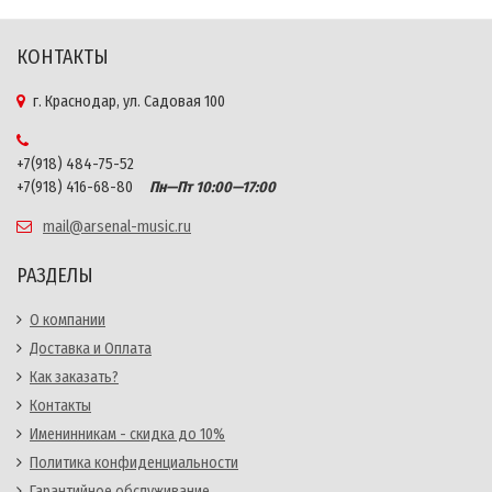
КОНТАКТЫ
г. Краснодар, ул. Садовая 100
+7(918) 484-75-52
+7(918) 416-68-80
Пн—Пт 10:00—17:00
mail@arsenal-music.ru
РАЗДЕЛЫ
О компании
Доставка и Оплата
Как заказать?
Контакты
Именинникам - скидка до 10%
Политика конфиденциальности
Гарантийное обслуживание