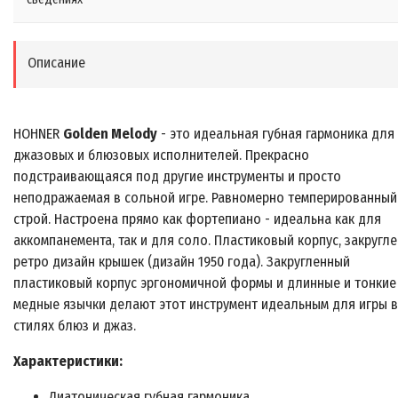
Описание
HOHNER
Golden Melody
- это идеальная губная гармоника для
джазовых и блюзовых исполнителей. Прекрасно
подстраивающаяся под другие инструменты и просто
неподражаемая в сольной игре. Равномерно темперированный
строй. Настроена прямо как фортепиано - идеальна как для
аккомпанемента, так и для соло. Пластиковый корпус, закругл
ретро дизайн крышек (дизайн 1950 года). Закругленный
пластиковый корпус эргономичной формы и длинные и тонкие
медные язычки делают этот инструмент идеальным для игры в
стилях блюз и джаз.
Характеристики:
Диатоническая губная гармоника