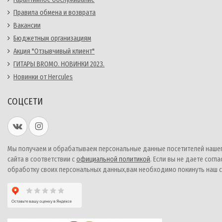
Правила обмена и возврата
Вакансии
Бюджетным организациям
Акция "Отзывчивый клиент"
ГИТАРЫ BROMO. НОВИНКИ 2023.
Новинки от Hercules
СОЦСЕТИ
Мы получаем и обрабатываем персональные данные посетителей наше
сайта в соответствии с
официальной политикой
. Если вы не даете согла
обработку своих персональных данных,вам необходимо покинуть наш с