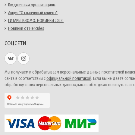
Бюджетным организациям
Акция "Отзывчивый клиент"
ГИТАРЫ BROMO. НОВИНКИ 2023.
Новинки от Hercules
СОЦСЕТИ
Мы получаем и обрабатываем персональные данные посетителей наше
сайта в соответствии с
официальной политикой
. Если вы не даете согла
обработку своих персональных данных,вам необходимо покинуть наш с