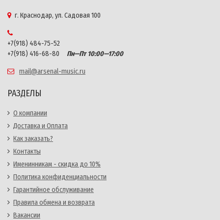
г. Краснодар, ул. Садовая 100
+7(918) 484-75-52
+7(918) 416-68-80
Пн—Пт 10:00—17:00
mail@arsenal-music.ru
РАЗДЕЛЫ
О компании
Доставка и Оплата
Как заказать?
Контакты
Именинникам - скидка до 10%
Политика конфиденциальности
Гарантийное обслуживание
Правила обмена и возврата
Вакансии