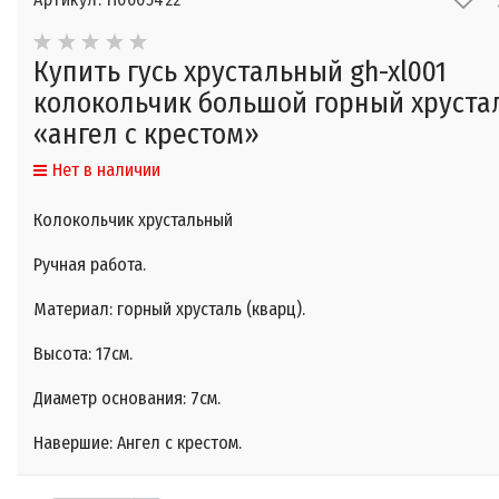
Купить гусь хрустальный gh-xl001
колокольчик большой горный хруста
«ангел с крестом»
Нет в наличии
Колокольчик хрустальный
Ручная работа.
Материал: горный хрусталь (кварц).
Высота: 17см.
Диаметр основания: 7см.
Навершие: Ангел с крестом.