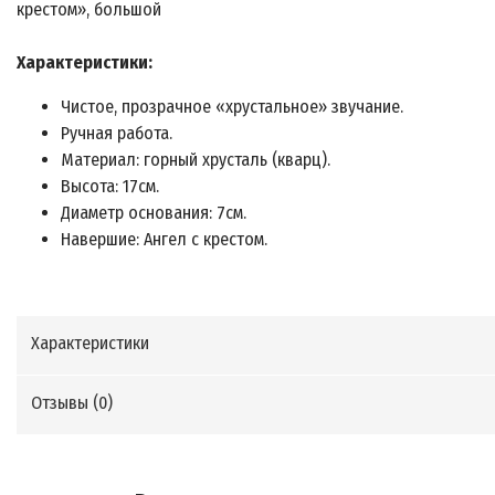
крестом», большой
Характеристики:
Чистое, прозрачное «хрустальное» звучание.
Ручная работа.
Материал: горный хрусталь (кварц).
Высота: 17см.
Диаметр основания: 7см.
Навершие: Ангел с крестом.
Характеристики
Отзывы (
0
)