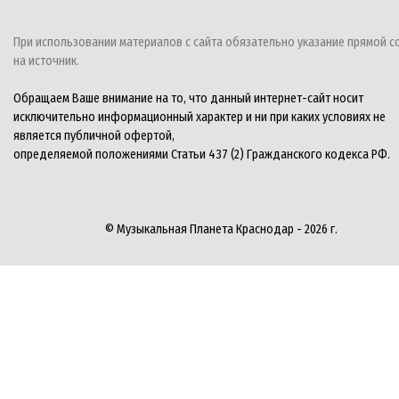
При использовании материалов с сайта обязательно указание прямой с
на источник.
Обращаем Ваше внимание на то, что данный интернет-сайт носит
исключительно информационный характер и ни при каких условиях не
является публичной офертой,
определяемой положениями Статьи 437 (2) Гражданского кодекса РФ.
© Музыкальная Планета Краснодар - 2026 г.