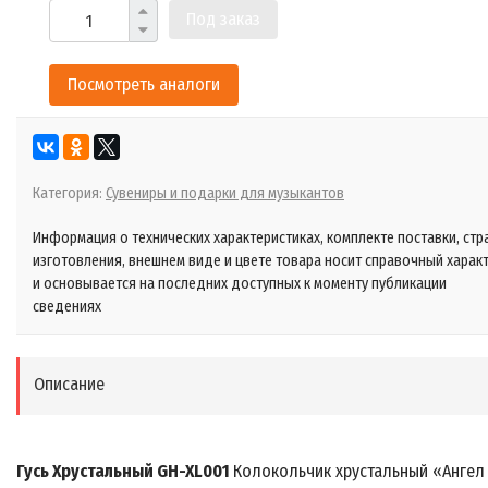
Под заказ
Посмотреть аналоги
Категория:
Сувениры и подарки для музыкантов
Информация о технических характеристиках, комплекте поставки, стр
изготовления, внешнем виде и цвете товара носит справочный харак
и основывается на последних доступных к моменту публикации
сведениях
Описание
Гусь Хрустальный GH-XL001
Колокольчик хрустальный «Ангел