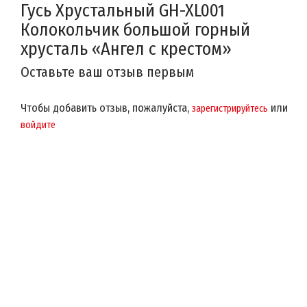
Гусь Хрустальный GH-XL001
Колокольчик большой горный
хрусталь «Ангел с крестом»
Оставьте ваш отзыв первым
Чтобы добавить отзыв, пожалуйста,
или
зарегистрируйтесь
войдите