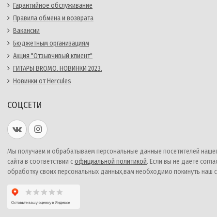
Гарантийное обслуживание
Правила обмена и возврата
Вакансии
Бюджетным организациям
Акция "Отзывчивый клиент"
ГИТАРЫ BROMO. НОВИНКИ 2023.
Новинки от Hercules
СОЦСЕТИ
Мы получаем и обрабатываем персональные данные посетителей наше
сайта в соответствии с
официальной политикой
. Если вы не даете согла
обработку своих персональных данных,вам необходимо покинуть наш с