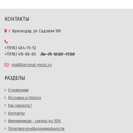
КОНТАКТЫ
г. Краснодар, ул. Садовая 100
+7(918) 484-75-52
+7(918) 416-68-80
Пн—Пт 10:00—17:00
mail@arsenal-music.ru
РАЗДЕЛЫ
О компании
Доставка и Оплата
Как заказать?
Контакты
Именинникам - скидка до 10%
Политика конфиденциальности