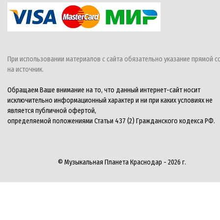
При использовании материалов с сайта обязательно указание прямой с
на источник.
Обращаем Ваше внимание на то, что данный интернет-сайт носит
исключительно информационный характер и ни при каких условиях не
является публичной офертой,
определяемой положениями Статьи 437 (2) Гражданского кодекса РФ.
© Музыкальная Планета Краснодар - 2026 г.