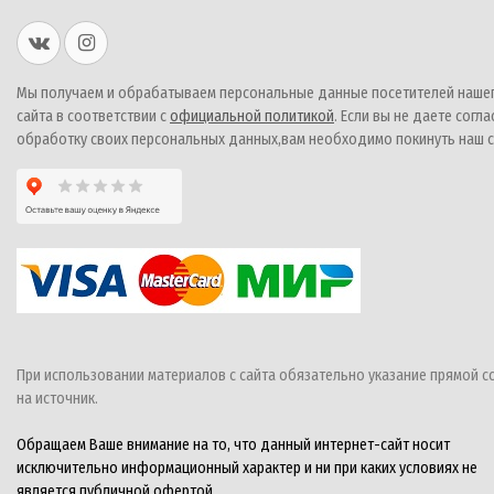
Мы получаем и обрабатываем персональные данные посетителей наше
сайта в соответствии с
официальной политикой
. Если вы не даете согла
обработку своих персональных данных,вам необходимо покинуть наш с
При использовании материалов с сайта обязательно указание прямой с
на источник.
Обращаем Ваше внимание на то, что данный интернет-сайт носит
исключительно информационный характер и ни при каких условиях не
является публичной офертой,