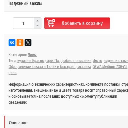
Надежный зажим
Добавить в корзину
Категория:
Лиры
Теги:
купить в Краснодаре. Подробное описание
фото
видео и отзы
Оформление заказа в 1 клик и быстрая доставка
GEWA Medium 730415
цена
Информация о технических характеристиках, комплекте поставки, стр
изготовления, внешнем виде и цвете товара носит справочный харак
и основывается на последних доступных к моменту публикации
сведениях
Описание