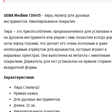
GEWA Medium 730415
- лира, пюпитр для духовых
инструментов. Никелированное покрытие.
Лира – это приспособление, предназначенное для установки 
на духовом инструменте или рядом с ним, позволяя всегда де
ноты перед глазами, что делает его очень полезным и даже
необходимым атрибутом для музыкантов, которые играют в
маршевых оркестрах. Она выполнена из металла с никелевым
покрытием. Держатель для нот установлен на прямом стержне
квадратной формы
Характеристики:
Лира ( пюпитр)
Прямая ножка
Для духовых инструментов.
Длина: 22 см.
Никелированное покрытие