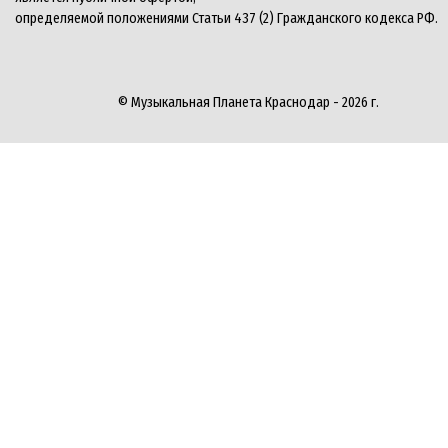
определяемой положениями Статьи 437 (2) Гражданского кодекса РФ.
© Музыкальная Планета Краснодар - 2026 г.