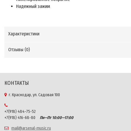
Надежный зажим
Характеристики
Отзывы (
0
)
КОНТАКТЫ
г. Краснодар, ул. Садовая 100
+7(918) 484-75-52
+7(918) 416-68-80
Пн—Пт 10:00—17:00
mail@arsenal-music.ru