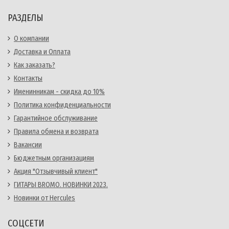
РАЗДЕЛЫ
О компании
Доставка и Оплата
Как заказать?
Контакты
Именинникам - скидка до 10%
Политика конфиденциальности
Гарантийное обслуживание
Правила обмена и возврата
Вакансии
Бюджетным организациям
Акция "Отзывчивый клиент"
ГИТАРЫ BROMO. НОВИНКИ 2023.
Новинки от Hercules
СОЦСЕТИ