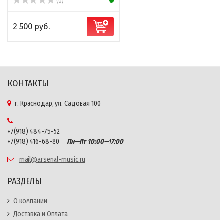
(0)
2 500 руб.
КОНТАКТЫ
г. Краснодар, ул. Садовая 100
+7(918) 484-75-52
+7(918) 416-68-80
Пн—Пт 10:00—17:00
mail@arsenal-music.ru
РАЗДЕЛЫ
О компании
Доставка и Оплата