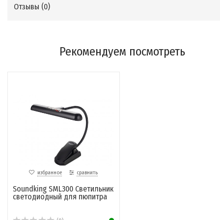
Отзывы (
0
)
Рекомендуем посмотреть
избранное
сравнить
Soundking SML300 Светильник
светодиодный для пюпитра