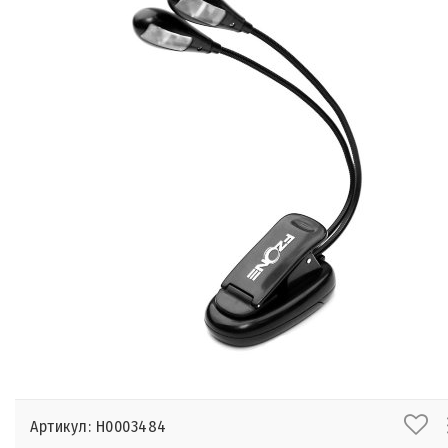
Артикул: Н0003484