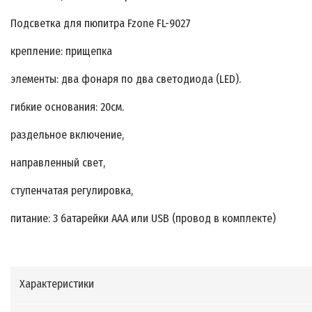
Подсветка для пюпитра Fzone FL-9027
крепление: прищепка
элементы: два фонаря по два светодиода (LED).
гибкие основания: 20см.
раздельное включение,
направленный свет,
ступенчатая регулировка,
питание: 3 батарейки AAA или USB (провод в комплекте)
Характеристики