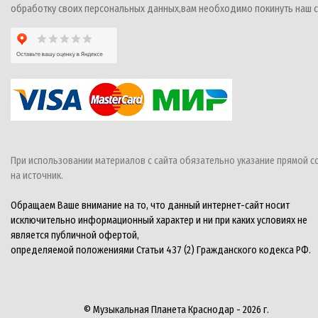
обработку своих персональных данных,вам необходимо покинуть наш с
При использовании материалов с сайта обязательно указание прямой с
на источник.
Обращаем Ваше внимание на то, что данный интернет-сайт носит
исключительно информационный характер и ни при каких условиях не
является публичной офертой,
определяемой положениями Статьи 437 (2) Гражданского кодекса РФ.
© Музыкальная Планета Краснодар - 2026 г.