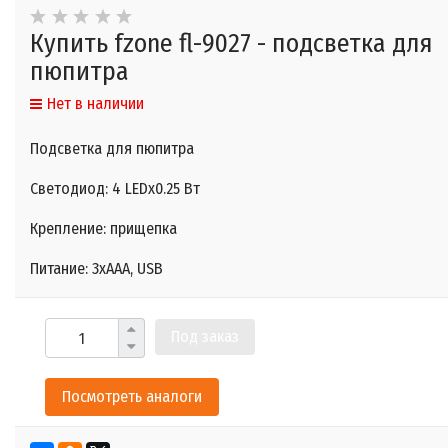
Купить fzone fl-9027 - подсветка для
пюпитра
Нет в наличии
Подсветка для пюпитра
Светодиод: 4 LEDx0.25 Вт
Крепление: прищепка
Питание: 3xAAA, USB
Под заказ
Посмотреть аналоги