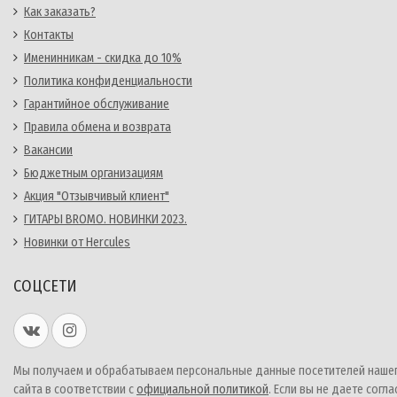
Как заказать?
Контакты
Именинникам - скидка до 10%
Политика конфиденциальности
Гарантийное обслуживание
Правила обмена и возврата
Вакансии
Бюджетным организациям
Акция "Отзывчивый клиент"
ГИТАРЫ BROMO. НОВИНКИ 2023.
Новинки от Hercules
СОЦСЕТИ
Мы получаем и обрабатываем персональные данные посетителей наше
сайта в соответствии с
официальной политикой
. Если вы не даете согла