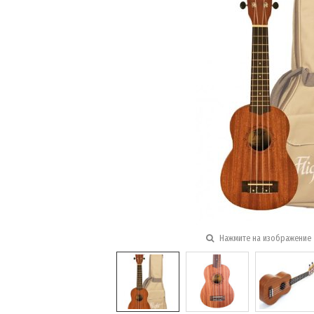
Нажмите на изображение 