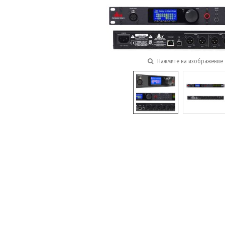
Нажмите на изображение 