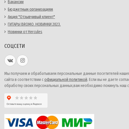
Вакансии
Бюджетным организациям
Акция "Отзывчивый клиент"
ГИТАРЫ BROMO. НОВИНКИ 2023.
Новинки от Hercules
СОЦСЕТИ
Мы получаем и обрабатываем персональные данные посетителей наше
сайта в соответствии с
официальной политикой
. Если вы не даете согла
обработку своих персональных данных,вам необходимо покинуть наш с