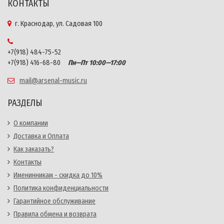
КОНТАКТЫ
г. Краснодар, ул. Садовая 100
+7(918) 484-75-52
+7(918) 416-68-80
Пн—Пт 10:00—17:00
mail@arsenal-music.ru
РАЗДЕЛЫ
О компании
Доставка и Оплата
Как заказать?
Контакты
Именинникам - скидка до 10%
Политика конфиденциальности
Гарантийное обслуживание
Правила обмена и возврата