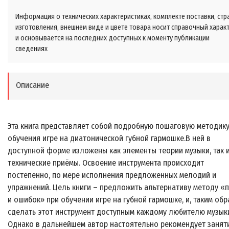
Информация о технических характеристиках, комплекте поставки, стр
изготовления, внешнем виде и цвете товара носит справочный харак
и основывается на последних доступных к моменту публикации
сведениях
Описание
Эта книга представляет собой подробную пошаговую методик
обучения игре на диатонической губной гармошке.В ней в
доступной форме изложены как элементы теории музыки, так 
технические приёмы. Освоение инструмента происходит
постепенно, по мере исполнения предложенных мелодий и
упражнений. Цель книги – предложить альтернативу методу «
и ошибок» при обучении игре на губной гармошке, и, таким обр
сделать этот инструмент доступным каждому любителю музык
Однако в дальнейшем автор настоятельно рекомендует занят