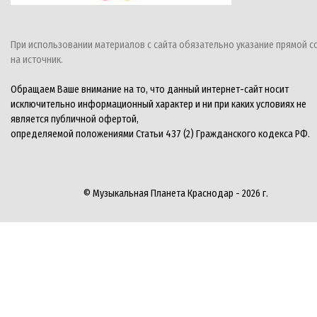
При использовании материалов с сайта обязательно указание прямой с
на источник.
Обращаем Ваше внимание на то, что данный интернет-сайт носит
исключительно информационный характер и ни при каких условиях не
является публичной офертой,
определяемой положениями Статьи 437 (2) Гражданского кодекса РФ.
© Музыкальная Планета Краснодар - 2026 г.