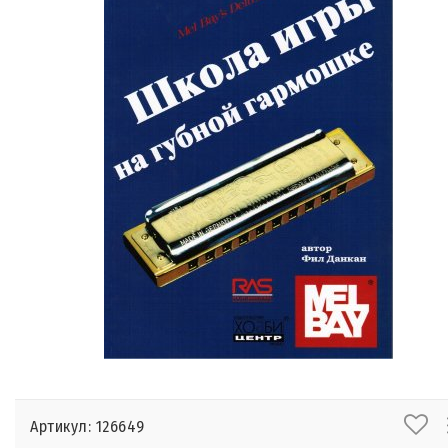
Артикул: 126649