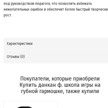
под руководством педагога, что позволить избежать
нежелательных ошибок и обеспечит более быстрый творчески
рост.
Характеристики
Отзывы (
0
)
Покупатели, которые приобрели
Купить данкан ф. школа игры на
губной гармошке, также купили