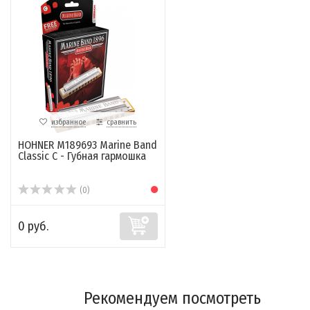
избранное
сравнить
HOHNER M189693 Marine Band
Classic C - Губная гармошка
(0)
0 руб.
Рекомендуем посмотреть