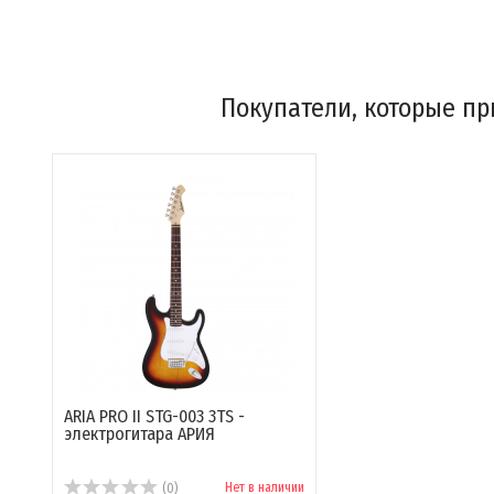
Покупатели, которые при
ARIA PRO II STG-003 3TS -
электрогитара АРИЯ
Нет в наличии
(0)