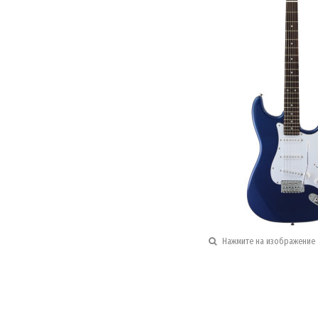
Нажмите на изображение 