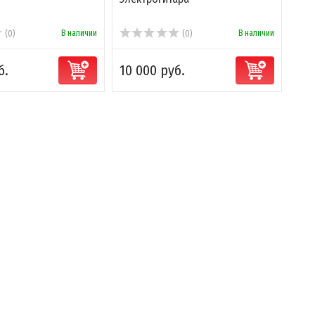
В наличии
В наличии
(0)
(0)
б.
10 000 руб.