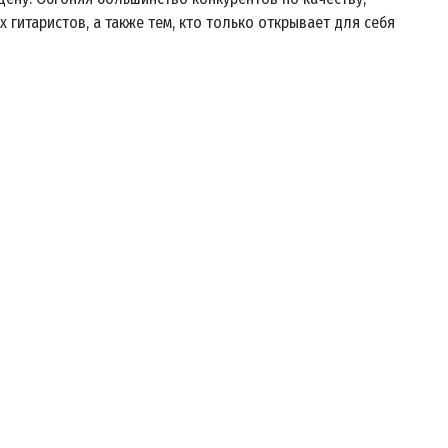
гитаристов, а также тем, кто только открывает для себя