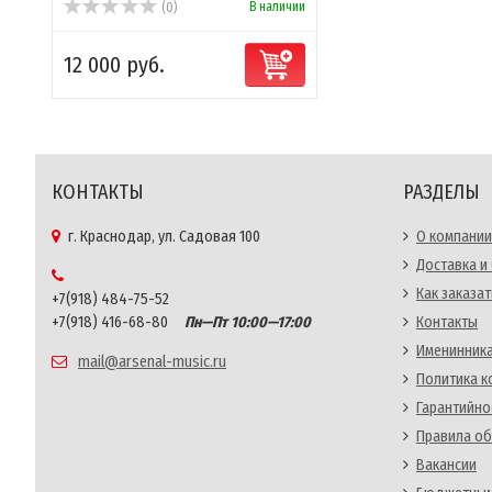
В наличии
(0)
12 000 руб.
КОНТАКТЫ
РАЗДЕЛЫ
г. Краснодар, ул. Садовая 100
О компании
Доставка и
Как заказат
+7(918) 484-75-52
+7(918) 416-68-80
Пн—Пт 10:00—17:00
Контакты
Именинника
mail@arsenal-music.ru
Политика 
Гарантийно
Правила об
Вакансии