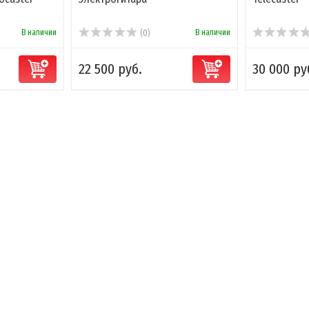
В наличии
В наличии
(0)
22 500 руб.
30 000 ру