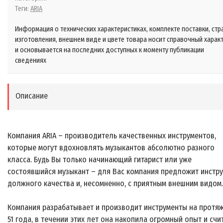
Теги:
ARIA
Информация о технических характеристиках, комплекте поставки, стр
изготовления, внешнем виде и цвете товара носит справочный харак
и основывается на последних доступных к моменту публикации
сведениях
Описание
Компания ARIA – производитель качественных инструментов,
которые могут вдохновлять музыкантов абсолютно разного
класса. Будь Вы только начинающий гитарист или уже
состоявшийся музыкант – для Вас компания предложит инстр
должного качества и, несомненно, с приятным внешним видом.
Компания разрабатывает и производит инструменты на протя
51 года, в течении этих лет она накопила огромный опыт и счи