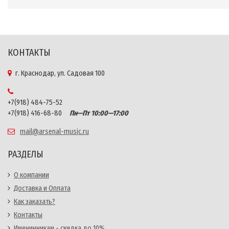
КОНТАКТЫ
г. Краснодар, ул. Садовая 100
+7(918) 484-75-52
+7(918) 416-68-80
Пн—Пт 10:00—17:00
mail@arsenal-music.ru
РАЗДЕЛЫ
О компании
Доставка и Оплата
Как заказать?
Контакты
Именинникам - скидка до 10%