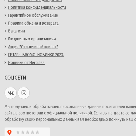
Политика конфиденциальности
Гарантийное обслуживание
Правила обмена и возврата
Вакансии
Бюджетным организациям
Акция "Отзывчивый клиент"
ГИТАРЫ BROMO. НОВИНКИ 2023.
Новинки от Hercules
СОЦСЕТИ
Мы получаем и обрабатываем персональные данные посетителей наше
сайта в соответствии с
официальной политикой
. Если вы не даете согла
обработку своих персональных данных,вам необходимо покинуть наш с