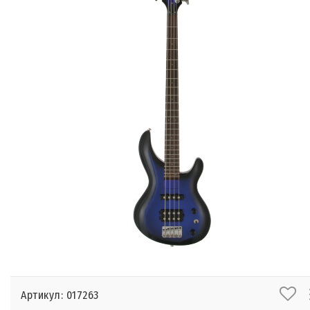
Артикул: 017263