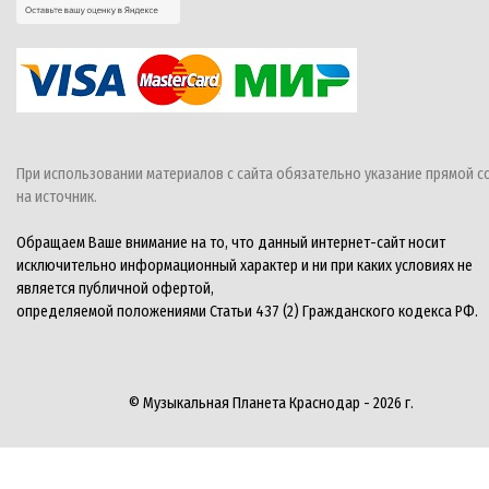
При использовании материалов с сайта обязательно указание прямой с
на источник.
Обращаем Ваше внимание на то, что данный интернет-сайт носит
исключительно информационный характер и ни при каких условиях не
является публичной офертой,
определяемой положениями Статьи 437 (2) Гражданского кодекса РФ.
© Музыкальная Планета Краснодар - 2026 г.