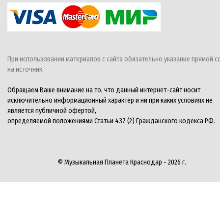
При использовании материалов с сайта обязательно указание прямой с
на источник.
Обращаем Ваше внимание на то, что данный интернет-сайт носит
исключительно информационный характер и ни при каких условиях не
является публичной офертой,
определяемой положениями Статьи 437 (2) Гражданского кодекса РФ.
© Музыкальная Планета Краснодар - 2026 г.