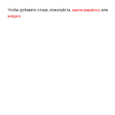
Чтобы добавить отзыв, пожалуйста,
или
зарегистрируйтесь
войдите