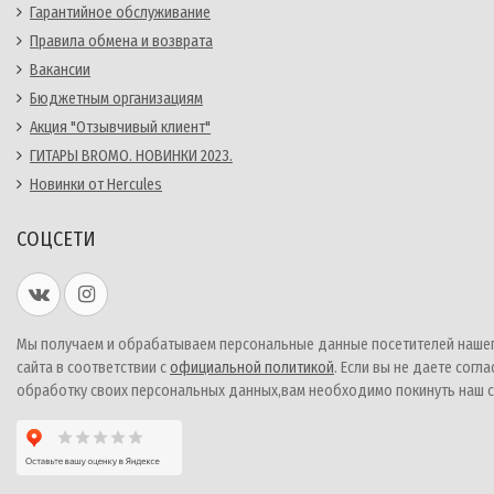
Гарантийное обслуживание
Правила обмена и возврата
Вакансии
Бюджетным организациям
Акция "Отзывчивый клиент"
ГИТАРЫ BROMO. НОВИНКИ 2023.
Новинки от Hercules
СОЦСЕТИ
Мы получаем и обрабатываем персональные данные посетителей наше
сайта в соответствии с
официальной политикой
. Если вы не даете согла
обработку своих персональных данных,вам необходимо покинуть наш с