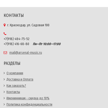
КОНТАКТЫ
г. Краснодар, ул. Садовая 100
+7(918) 484-75-52
+7(918) 416-68-80
Пн—Пт 10:00—17:00
mail@arsenal-music.ru
РАЗДЕЛЫ
О компании
Доставка и Оплата
Как заказать?
Контакты
Именинникам - скидка до 10%
Политика конфиденциальности