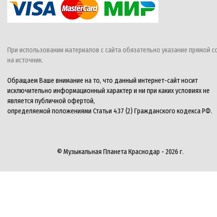
При использовании материалов с сайта обязательно указание прямой с
на источник.
Обращаем Ваше внимание на то, что данный интернет-сайт носит
исключительно информационный характер и ни при каких условиях не
является публичной офертой,
определяемой положениями Статьи 437 (2) Гражданского кодекса РФ.
© Музыкальная Планета Краснодар - 2026 г.