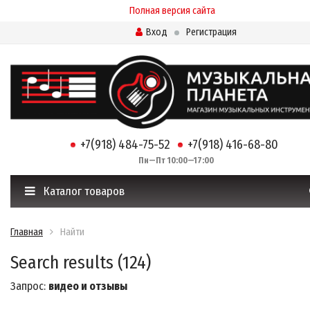
Полная версия сайта
Вход
Регистрация
+7(918) 484-75-52
+7(918) 416-68-80
Пн—Пт 10:00—17:00
Каталог товаров
Главная
Найти
Search results (124)
Запрос:
видео и отзывы