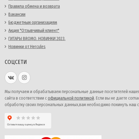
Правила обмена и возврата
Вакансии
Бюджетным организациям
Акция "Отзывчивый клиент"
ГИТАРЫ BROMO. НОВИНКИ 2023.
Новинки от Hercules
СОЦСЕТИ
Мы получаем и обрабатываем персональные данные посетителей наше
сайта в соответствии с
официальной политикой
. Если вы не даете согла
обработку своих персональных данных,вам необходимо покинуть наш с