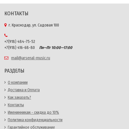
КОНТАКТЫ
г. Краснодар, ул. Садовая 100
+7(918) 484-75-52
+7(918) 416-68-80
Пн—Пт 10:00—17:00
mail@arsenal-music.ru
РАЗДЕЛЫ
О компании
Доставка и Оплата
Как заказать?
Контакты
Именинникам - скидка до 10%
Политика конфиденциальности
Гарантийное обслуживание