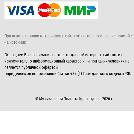
При использовании материалов с сайта обязательно указание прямой с
на источник.
Обращаем Ваше внимание на то, что данный интернет-сайт носит
исключительно информационный характер и ни при каких условиях не
является публичной офертой,
определяемой положениями Статьи 437 (2) Гражданского кодекса РФ.
© Музыкальная Планета Краснодар - 2026 г.