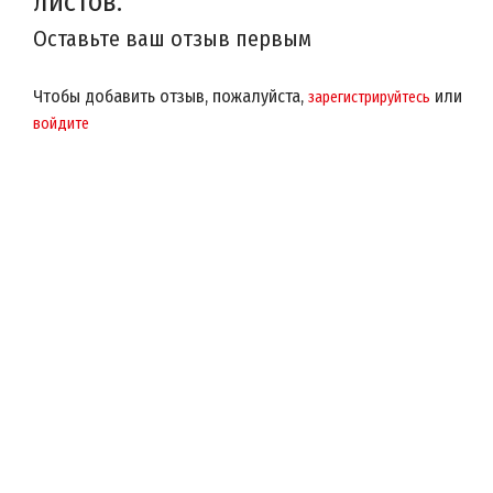
листов.
Оставьте ваш отзыв первым
Чтобы добавить отзыв, пожалуйста,
или
зарегистрируйтесь
войдите