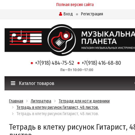
Полная версия сайта
Вход
Регистрация
+7(918) 484-75-52
+7(918) 416-68-80
Пн—Пт 10:00—17:00
Каталог товаров
Главная
Литература
Тетради для нот и дневники
Тетрадь в клетку рисунок Гитарист, 48 листов.
Тетрадь в клетку рисунок Гитарист, 48 листов.
Тетрадь в клетку рисунок Гитарист, 4