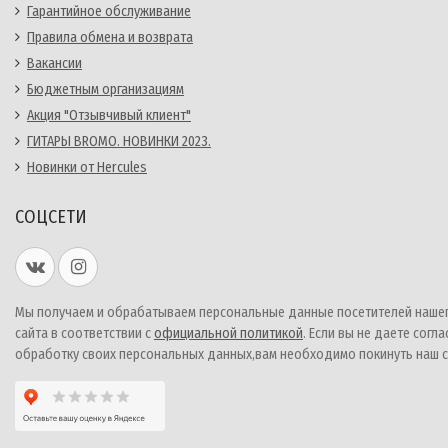
Гарантийное обслуживание
Правила обмена и возврата
Вакансии
Бюджетным организациям
Акция "Отзывчивый клиент"
ГИТАРЫ BROMO. НОВИНКИ 2023.
Новинки от Hercules
СОЦСЕТИ
Мы получаем и обрабатываем персональные данные посетителей наше
сайта в соответствии с
официальной политикой
. Если вы не даете согла
обработку своих персональных данных,вам необходимо покинуть наш с