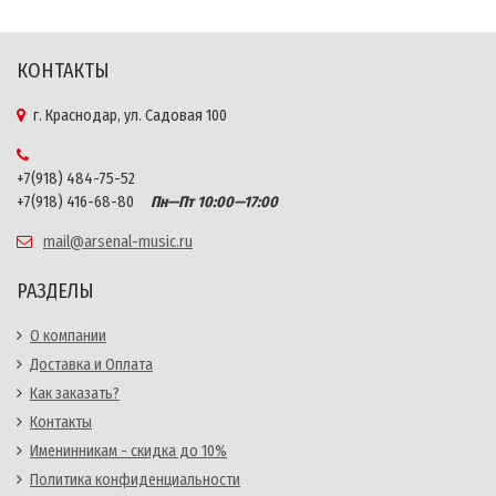
КОНТАКТЫ
г. Краснодар, ул. Садовая 100
+7(918) 484-75-52
+7(918) 416-68-80
Пн—Пт 10:00—17:00
mail@arsenal-music.ru
РАЗДЕЛЫ
О компании
Доставка и Оплата
Как заказать?
Контакты
Именинникам - скидка до 10%
Политика конфиденциальности