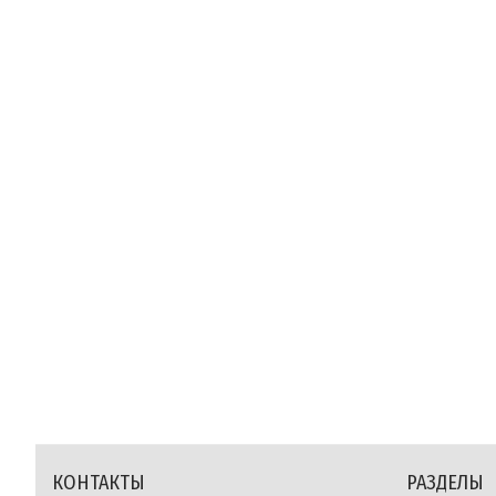
КОНТАКТЫ
РАЗДЕЛЫ