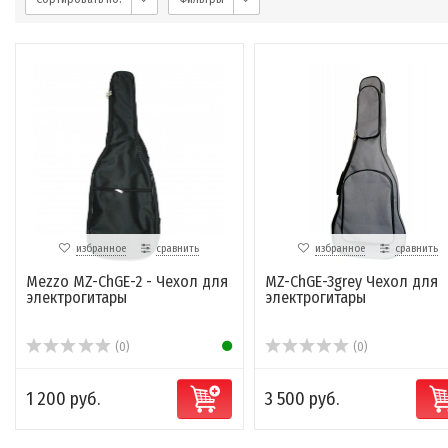
избранное
сравнить
избранное
сравнить
Mezzo MZ-ChGE-2 - Чехол для
MZ-ChGE-3grey Чехол для
электрогитары
электрогитары
(0)
(0)
1 200 руб.
3 500 руб.