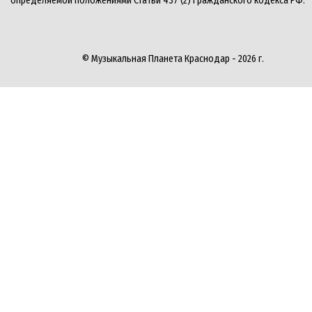
определяемой положениями Статьи 437 (2) Гражданского кодекса РФ.
© Музыкальная Планета Краснодар - 2026 г.