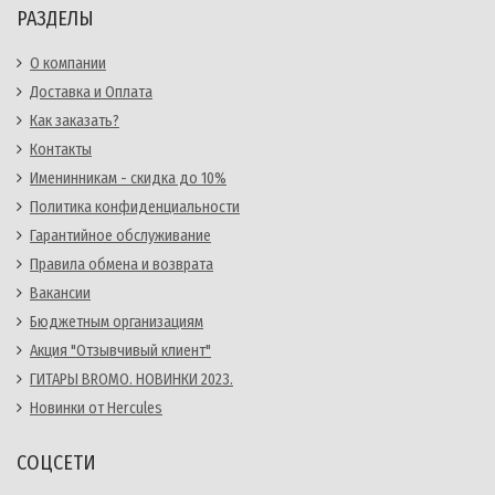
РАЗДЕЛЫ
О компании
Доставка и Оплата
Как заказать?
Контакты
Именинникам - скидка до 10%
Политика конфиденциальности
Гарантийное обслуживание
Правила обмена и возврата
Вакансии
Бюджетным организациям
Акция "Отзывчивый клиент"
ГИТАРЫ BROMO. НОВИНКИ 2023.
Новинки от Hercules
СОЦСЕТИ