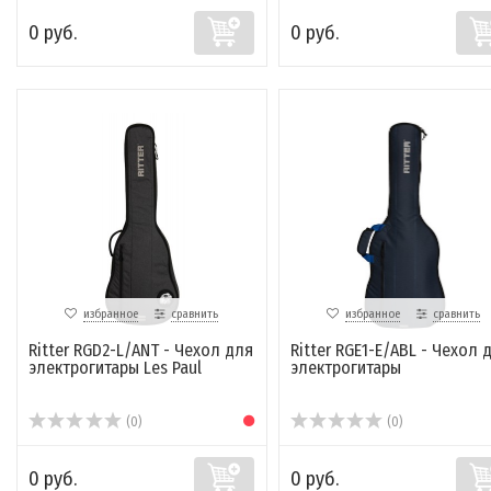
0 руб.
0 руб.
избранное
сравнить
избранное
сравнить
Ritter RGD2-L/ANT - Чехол для
Ritter RGE1-E/ABL - Чехол 
электрогитары Les Paul
электрогитары
(0)
(0)
0 руб.
0 руб.