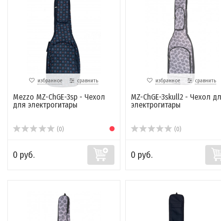
избранное
сравнить
избранное
сравнить
Mezzo MZ-ChGE-3sp - Чехол
MZ-ChGE-3skull2 - Чехол д
для электрогитары
электрогитары
(0)
(0)
0 руб.
0 руб.