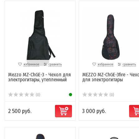
избранное
сравнить
избранное
сравнить
Mezzo MZ-ChGE-3 - Чехол для
MEZZO MZ-ChGE-3fire - Чех
электрогитары, утепленный
для электрогитары
(0)
(0)
2 500 руб.
3 000 руб.