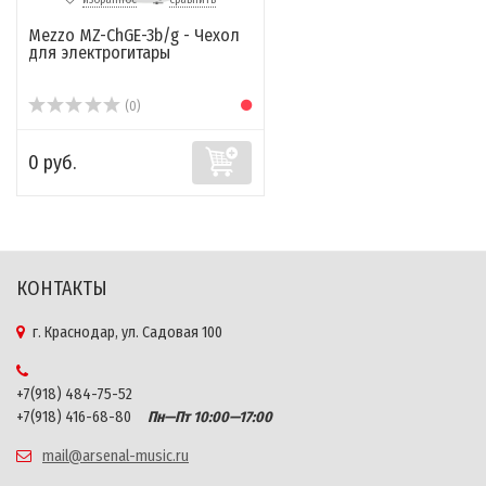
Mezzo MZ-ChGE-3b/g - Чехол
для электрогитары
(0)
0 руб.
КОНТАКТЫ
г. Краснодар, ул. Садовая 100
+7(918) 484-75-52
+7(918) 416-68-80
Пн—Пт 10:00—17:00
mail@arsenal-music.ru