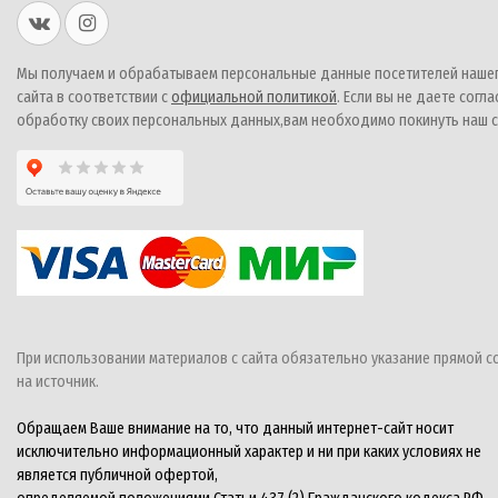
Мы получаем и обрабатываем персональные данные посетителей наше
сайта в соответствии с
официальной политикой
. Если вы не даете согла
обработку своих персональных данных,вам необходимо покинуть наш с
При использовании материалов с сайта обязательно указание прямой с
на источник.
Обращаем Ваше внимание на то, что данный интернет-сайт носит
исключительно информационный характер и ни при каких условиях не
является публичной офертой,