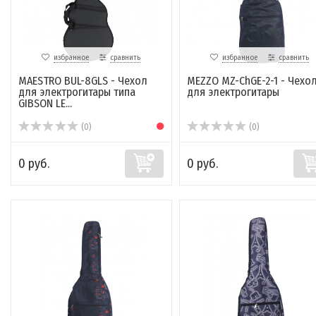
избранное
сравнить
избранное
сравнить
MAESTRO BUL-8GLS - Чехол
MEZZO MZ-ChGE-2-1 - Чехо
для электрогитары типа
для электрогитары
GIBSON LE...
(0)
(0)
0 руб.
0 руб.