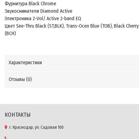
Фурнитура Black Chrome
Звукосниматели Diamond Active
Электроника 2-Vol/ Active 2-band EQ
Цвет See-Thru Black (ST,BLK), Trans-Ocen Blue (TOB), Black Cherry
(BCH)
Характеристики
Отзывы (
0
)
КОНТАКТЫ
г. Краснодар, ул. Садовая 100