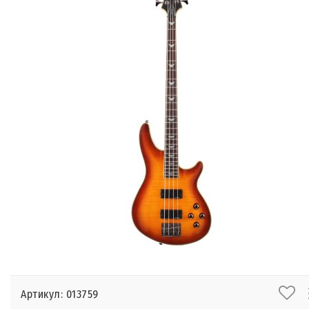
Артикул: 013759