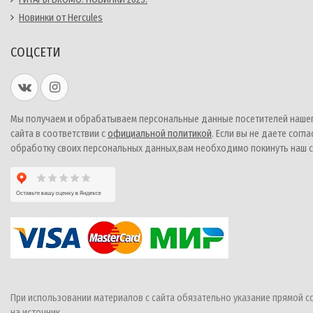
Новинки от Hercules
СОЦСЕТИ
Мы получаем и обрабатываем персональные данные посетителей наше
сайта в соответствии с
официальной политикой
. Если вы не даете согла
обработку своих персональных данных,вам необходимо покинуть наш с
При использовании материалов с сайта обязательно указание прямой с
на источник.