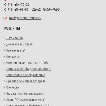
+7(918) 484-75-52
+7(918) 416-68-80
Пн—Пт 10:00—17:00
mail@arsenal-music.ru
РАЗДЕЛЫ
О компании
Доставка и Оплата
Как заказать?
Контакты
Именинникам - скидка до 10%
Политика конфиденциальности
Гарантийное обслуживание
Правила обмена и возврата
Вакансии
Бюджетным организациям
Акция "Отзывчивый клиент"
ГИТАРЫ BROMO. НОВИНКИ 2023.