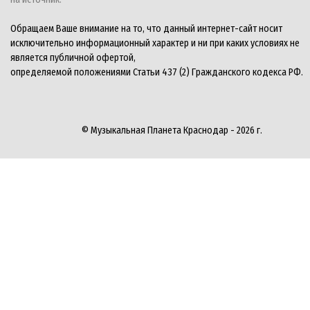
Обращаем Ваше внимание на то, что данный интернет-сайт носит
исключительно информационный характер и ни при каких условиях не
является публичной офертой,
определяемой положениями Статьи 437 (2) Гражданского кодекса РФ.
© Музыкальная Планета Краснодар - 2026 г.