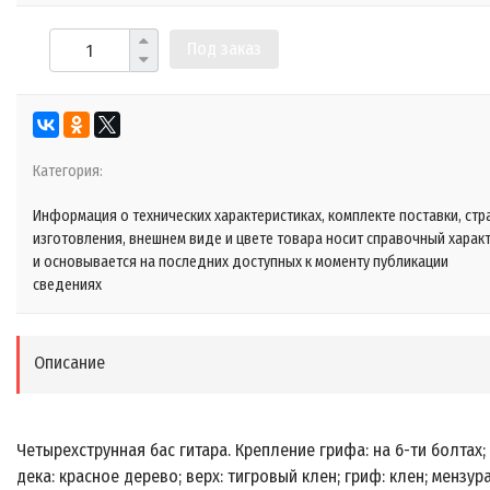
Под заказ
Категория:
Информация о технических характеристиках, комплекте поставки, стр
изготовления, внешнем виде и цвете товара носит справочный харак
и основывается на последних доступных к моменту публикации
сведениях
Описание
Четырехструнная бас гитара. Крепление грифа: на 6-ти болтах;
дека: красное дерево; верх: тигровый клен; гриф: клен; мензура: