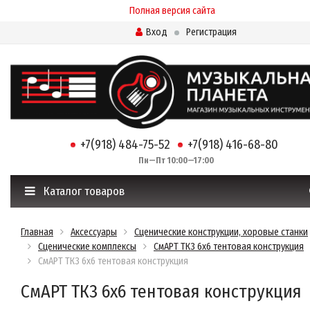
Полная версия сайта
Вход
Регистрация
+7(918) 484-75-52
+7(918) 416-68-80
Пн—Пт 10:00—17:00
Каталог товаров
Главная
Аксессуары
Сценические конструкции, хоровые станки
Сценические комплексы
СмАРТ ТК3 6х6 тентовая конструкция
СмАРТ ТК3 6х6 тентовая конструкция
СмАРТ ТК3 6х6 тентовая конструкция