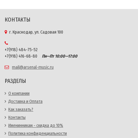
КОНТАКТЫ
г. Краснодар, ул. Садовая 100
+7(918) 484-75-52
+7(918) 416-68-80
Пн—Пт 10:00—17:00
mail@arsenal-music.ru
РАЗДЕЛЫ
О компании
Доставка и Оплата
Как заказать?
Контакты
Именинникам - скидка до 10%
Политика конфиденциальности