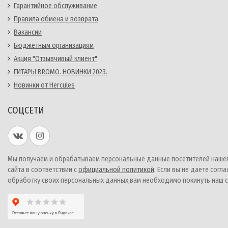
Гарантийное обслуживание
Правила обмена и возврата
Вакансии
Бюджетным организациям
Акция "Отзывчивый клиент"
ГИТАРЫ BROMO. НОВИНКИ 2023.
Новинки от Hercules
СОЦСЕТИ
Мы получаем и обрабатываем персональные данные посетителей наше
сайта в соответствии с
официальной политикой
. Если вы не даете согла
обработку своих персональных данных,вам необходимо покинуть наш с