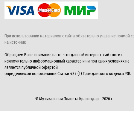
При использовании материалов с сайта обязательно указание прямой с
на источник.
Обращаем Ваше внимание на то, что данный интернет-сайт носит
исключительно информационный характер и ни при каких условиях не
является публичной офертой,
определяемой положениями Статьи 437 (2) Гражданского кодекса РФ.
© Музыкальная Планета Краснодар - 2026 г.