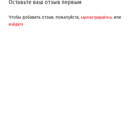
Оставьте ваш отзыв первым
Чтобы добавить отзыв, пожалуйста,
или
зарегистрируйтесь
войдите