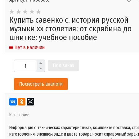
Купить савенко с. история русской
музыки хх столетия: от скрябина до
шнитке: учебное пособие
Нет в наличии
Под заказ
Посмотреть аналоги
Категория:
Информация о технических характеристиках, комплекте поставки, стр
изготовления, внешнем виде и цвете товара носит справочный харак