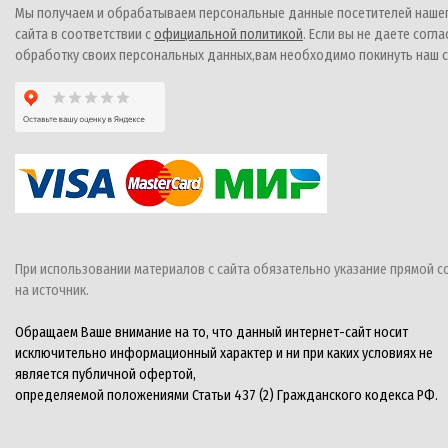
Мы получаем и обрабатываем персональные данные посетителей наше
сайта в соответствии с
официальной политикой
. Если вы не даете согла
обработку своих персональных данных,вам необходимо покинуть наш с
При использовании материалов с сайта обязательно указание прямой с
на источник.
Обращаем Ваше внимание на то, что данный интернет-сайт носит
исключительно информационный характер и ни при каких условиях не
является публичной офертой,
определяемой положениями Статьи 437 (2) Гражданского кодекса РФ.