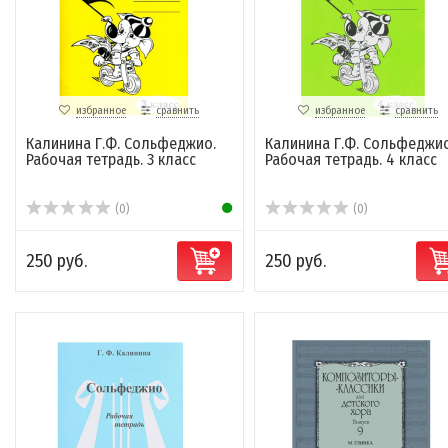
избранное
сравнить
избранное
сравнить
Калинина Г.Ф. Сольфеджио.
Калинина Г.Ф. Сольфеджио
Рабочая тетрадь. 3 класс
Рабочая тетрадь. 4 класс
(0)
(0)
250 руб.
250 руб.