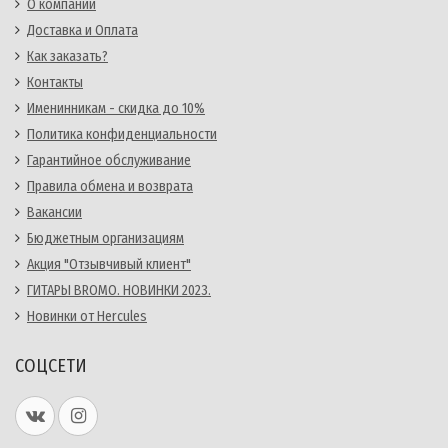
О компании
Доставка и Оплата
Как заказать?
Контакты
Именинникам - скидка до 10%
Политика конфиденциальности
Гарантийное обслуживание
Правила обмена и возврата
Вакансии
Бюджетным организациям
Акция "Отзывчивый клиент"
ГИТАРЫ BROMO. НОВИНКИ 2023.
Новинки от Hercules
СОЦСЕТИ