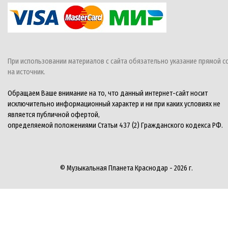
При использовании материалов с сайта обязательно указание прямой с
на источник.
Обращаем Ваше внимание на то, что данный интернет-сайт носит
исключительно информационный характер и ни при каких условиях не
является публичной офертой,
определяемой положениями Статьи 437 (2) Гражданского кодекса РФ.
© Музыкальная Планета Краснодар - 2026 г.