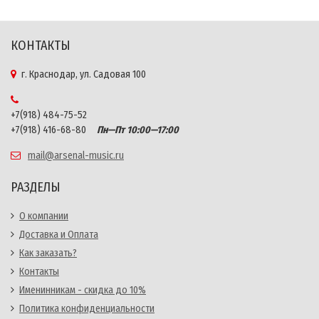
КОНТАКТЫ
г. Краснодар, ул. Садовая 100
+7(918) 484-75-52
+7(918) 416-68-80
Пн—Пт 10:00—17:00
mail@arsenal-music.ru
РАЗДЕЛЫ
О компании
Доставка и Оплата
Как заказать?
Контакты
Именинникам - скидка до 10%
Политика конфиденциальности