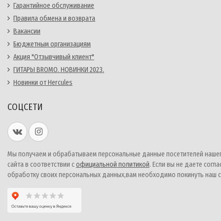
Гарантийное обслуживание
Правила обмена и возврата
Вакансии
Бюджетным организациям
Акция "Отзывчивый клиент"
ГИТАРЫ BROMO. НОВИНКИ 2023.
Новинки от Hercules
СОЦСЕТИ
Мы получаем и обрабатываем персональные данные посетителей наше
сайта в соответствии с
официальной политикой
. Если вы не даете согла
обработку своих персональных данных,вам необходимо покинуть наш с