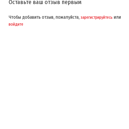
Оставьте ваш отзыв первым
Чтобы добавить отзыв, пожалуйста,
или
зарегистрируйтесь
войдите