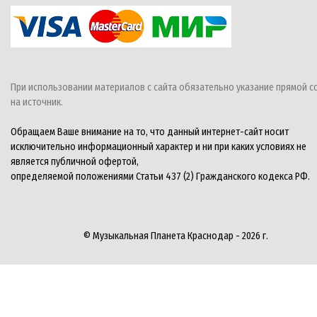
При использовании материалов с сайта обязательно указание прямой с
на источник.
Обращаем Ваше внимание на то, что данный интернет-сайт носит
исключительно информационный характер и ни при каких условиях не
является публичной офертой,
определяемой положениями Статьи 437 (2) Гражданского кодекса РФ.
© Музыкальная Планета Краснодар - 2026 г.