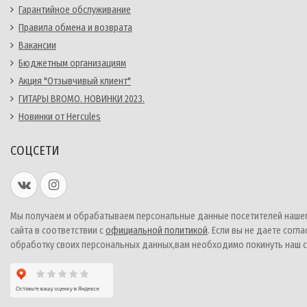
Гарантийное обслуживание
Правила обмена и возврата
Вакансии
Бюджетным организациям
Акция "Отзывчивый клиент"
ГИТАРЫ BROMO. НОВИНКИ 2023.
Новинки от Hercules
СОЦСЕТИ
Мы получаем и обрабатываем персональные данные посетителей наше
сайта в соответствии с
официальной политикой
. Если вы не даете согла
обработку своих персональных данных,вам необходимо покинуть наш с