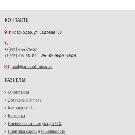
КОНТАКТЫ
г. Краснодар, ул. Садовая 100
+7(918) 484-75-52
+7(918) 416-68-80
Пн—Пт 10:00—17:00
mail@arsenal-music.ru
РАЗДЕЛЫ
О компании
Доставка и Оплата
Как заказать?
Контакты
Именинникам - скидка до 10%
Политика конфиденциальности