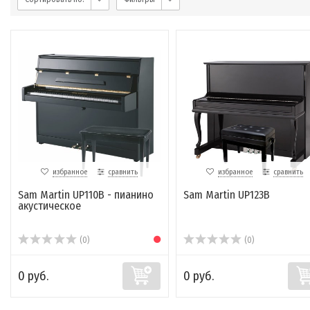
избранное
сравнить
избранное
сравнить
Sam Martin UP110B - пианино
Sam Martin UP123B
акустическое
(0)
(0)
0 руб.
0 руб.