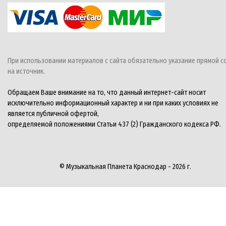
При использовании материалов с сайта обязательно указание прямой с
на источник.
Обращаем Ваше внимание на то, что данный интернет-сайт носит
исключительно информационный характер и ни при каких условиях не
является публичной офертой,
определяемой положениями Статьи 437 (2) Гражданского кодекса РФ.
© Музыкальная Планета Краснодар - 2026 г.