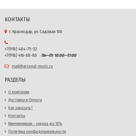
КОНТАКТЫ
г. Краснодар, ул. Садовая 100
+7(918) 484-75-52
+7(918) 416-68-80
Пн—Пт 10:00—17:00
mail@arsenal-music.ru
РАЗДЕЛЫ
О компании
Доставка и Оплата
Как заказать?
Контакты
Именинникам - скидка до 10%
Политика конфиденциальности