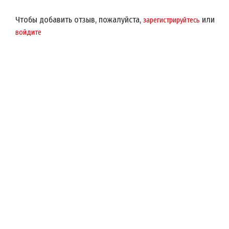
Чтобы добавить отзыв, пожалуйста,
или
зарегистрируйтесь
войдите