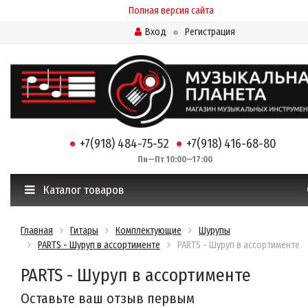
Полная версия сайта
Вход
Регистрация
+7(918) 484-75-52
+7(918) 416-68-80
Пн—Пт 10:00—17:00
Каталог товаров
Главная
Гитары
Комплектующие
Шурупы
PARTS - Шуруп в ассортименте
PARTS - Шуруп в ассортименте
PARTS - Шуруп в ассортименте
Оставьте ваш отзыв первым