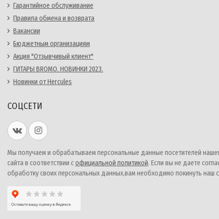
Гарантийное обслуживание
Правила обмена и возврата
Вакансии
Бюджетным организациям
Акция "Отзывчивый клиент"
ГИТАРЫ BROMO. НОВИНКИ 2023.
Новинки от Hercules
СОЦСЕТИ
Мы получаем и обрабатываем персональные данные посетителей наше
сайта в соответствии с
официальной политикой
. Если вы не даете согла
обработку своих персональных данных,вам необходимо покинуть наш с