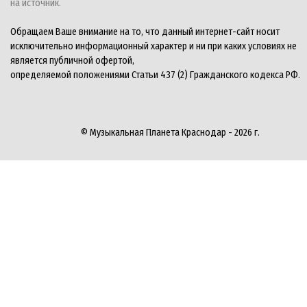
на источник.
Обращаем Ваше внимание на то, что данный интернет-сайт носит
исключительно информационный характер и ни при каких условиях не
является публичной офертой,
определяемой положениями Статьи 437 (2) Гражданского кодекса РФ.
© Музыкальная Планета Краснодар - 2026 г.