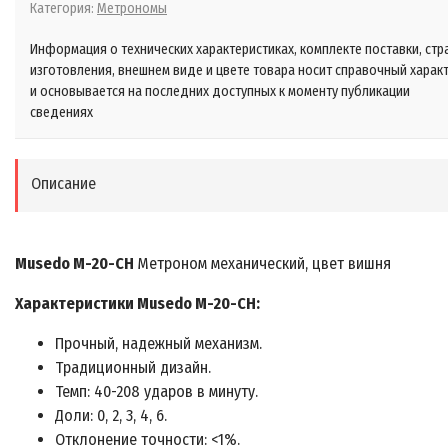
Категория:
Метрономы
Информация о технических характеристиках, комплекте поставки, стр
изготовления, внешнем виде и цвете товара носит справочный харак
и основывается на последних доступных к моменту публикации
сведениях
Описание
Musedo M-20-CH
Метроном механический, цвет вишня
Характеристики Musedo M-20-CH:
Прочный, надежный механизм.
Традиционный дизайн.
Темп: 40-208 ударов в минуту.
Доли: 0, 2, 3, 4, 6.
Отклонение точности: <1%.