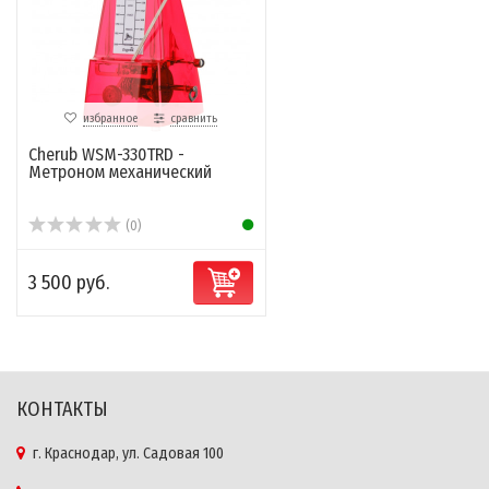
избранное
сравнить
Cherub WSM-330TRD -
Метроном механический
(0)
3 500 руб.
КОНТАКТЫ
г. Краснодар, ул. Садовая 100