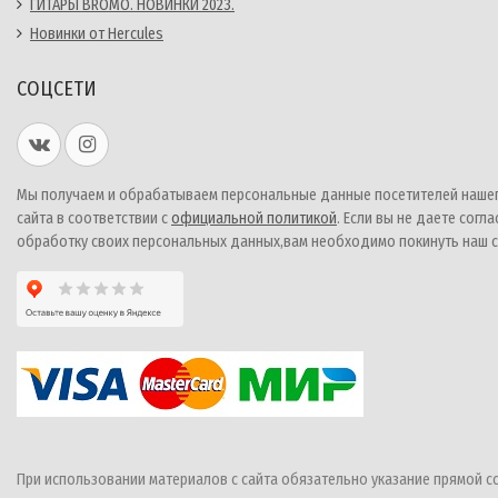
ГИТАРЫ BROMO. НОВИНКИ 2023.
Новинки от Hercules
СОЦСЕТИ
Мы получаем и обрабатываем персональные данные посетителей наше
сайта в соответствии с
официальной политикой
. Если вы не даете согла
обработку своих персональных данных,вам необходимо покинуть наш с
При использовании материалов с сайта обязательно указание прямой с