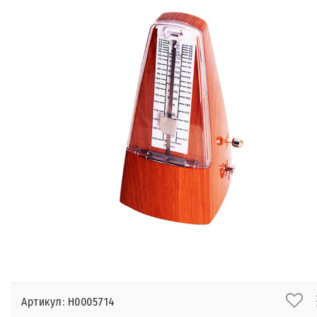
Артикул: Н0005714