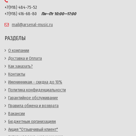
+7(918) 484-75-52
+7(918) 416-68-80
Пн—Пт 10:00—17:00
mail@arsenal-music.ru
РАЗДЕЛЫ
О компании
Доставка и Оплата
Как заказать?
Контакты
Именинникам - скидка до 10%
Политика конфиденциальности
Гарантийное обслуживание
Правила обмена и возврата
Вакансии
Бюджетным организациям
Акция "Отзывчивый клиент"