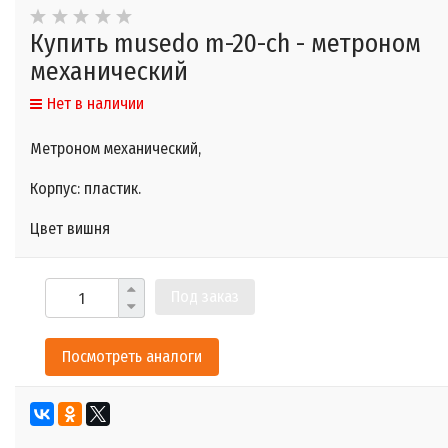
Купить musedo m-20-ch - метроном
механический
Нет в наличии
Метроном механический,
Корпус: пластик.
Цвет вишня
Под заказ
Посмотреть аналоги