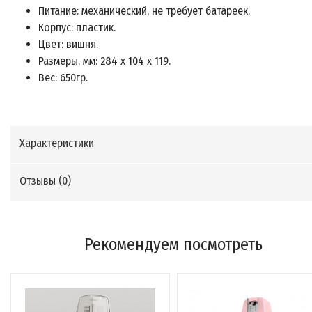
Питание: механический, не требует батареек.
Корпус: пластик.
Цвет: вишня.
Размеры, мм: 284 х 104 х 119.
Вес: 650гр.
Характеристики
Отзывы (
0
)
Рекомендуем посмотреть